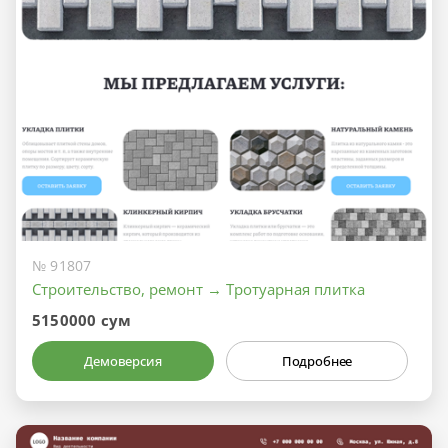
№ 91807
Строительство, ремонт → Тротуарная плитка
5150000 сум
Демоверсия
Подробнее