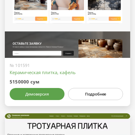
№ 101591
Керамическая плитка, кафель
5150000 сум
Демоверсия
Подробнее