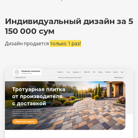
Индивидуальный дизайн за 5
150 000 сум
Дизайн продается
только 1 раз!