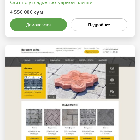
Сайт по укладке тротуарной плитки
4 550 000 сум
Демоверсия
Подробнее