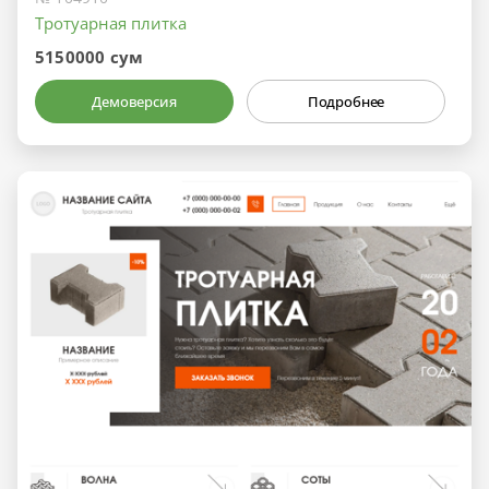
Тротуарная плитка
5150000 сум
Демоверсия
Подробнее