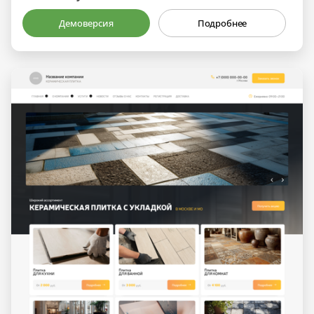
Демоверсия
Подробнее