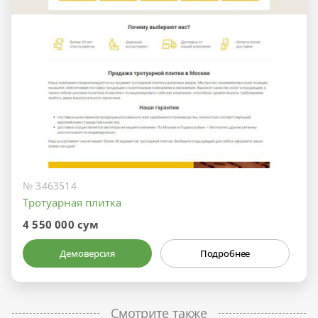
№ 3463514
Тротуарная плитка
4 550 000 сум
Демоверсия
Подробнее
Смотрите также