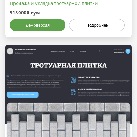
Продажа и укладка тротуарной плитки
5150000 сум
Демоверсия
Подробнее