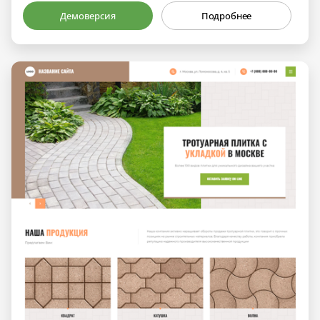
Демоверсия
Подробнее