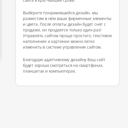
сайта в кратчайшие сроки.
Выберите понравившийся дизайн, мы
разместим в нём ваши фирменные элементы
и цвета. После оплаты дизайн будет снят с
продажи, он продается только один раз!
Управлять сайтом проще простого, текстовое
наполнение и картинки можно легко
изменить в системе управления сайтом.
Благодаря адаптивному дизайну Ваш сайт
будет хорошо смотреться на смартфонах,
планшетах и компьютерах.