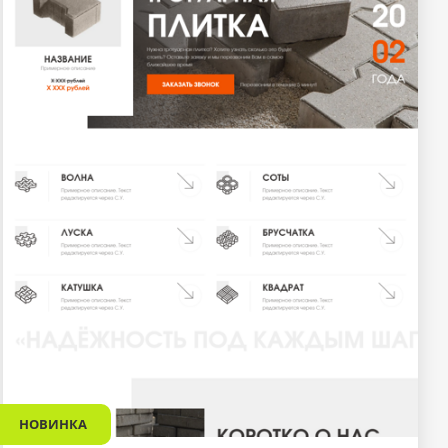
НОВИНКА