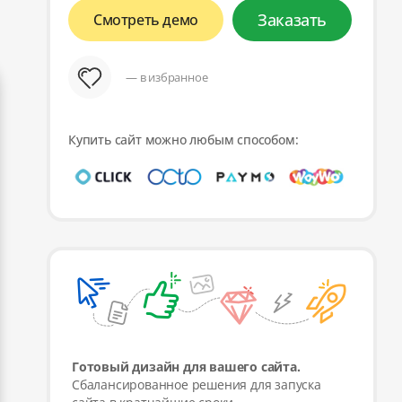
Заказать
Смотреть демо
— в избранное
Купить сайт можно любым способом:
Готовый дизайн для вашего сайта.
Сбалансированное решения для запуска