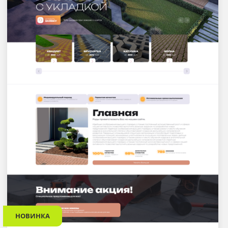
НОВИНКА