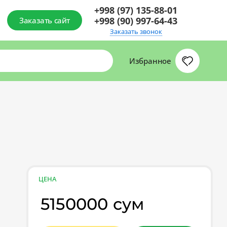
+998 (97) 135-88-01
+998 (90) 997-64-43
Заказать сайт
Заказать звонок
Избранное
ЦЕНА
5150000 сум