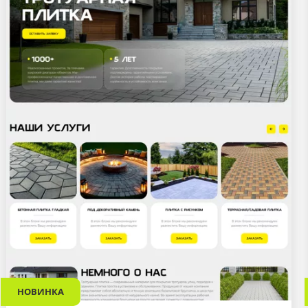
НОВИНКА