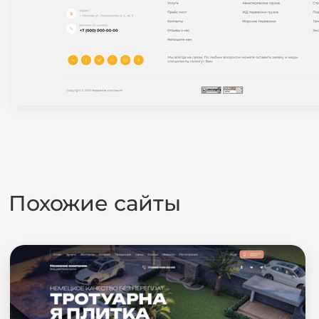
Похожие сайты