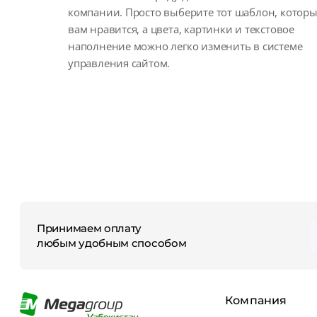
компании. Просто выберите тот шаблон, котор
вам нравится, а цвета, картинки и текстовое
наполнение можно легко изменить в системе
управления сайтом.
Принимаем оплату
любым удобным способом
Компания