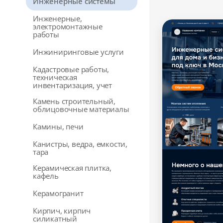
Инженерные системы
Инженерные,
электромонтажные
работы
Инжиниринговые услуги
Кадастровые работы,
техническая
инвентаризация, учет
Камень строительный,
облицовочные материалы
Камины, печи
Канистры, ведра, емкости,
тара
Керамическая плитка,
кафель
Керамогранит
Кирпич, кирпич
силикатный