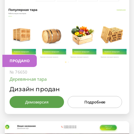
ПРОДАНО
№ 76650
Деревянная тара
Дизайн продан
Демоверсия
Подробнее