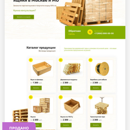
ПРОДАНО