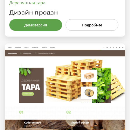
Деревянная тара
Дизайн продан
Демоверсия
Подробнее