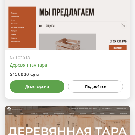
№ 102018
Деревянная тара
5150000 сум
Демоверсия
Подробнее