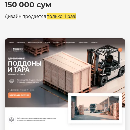
150 000 сум
Дизайн продается
только 1 раз!