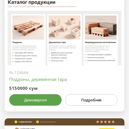
№ 104666
Поддоны, деревянная тара
5150000 сум
Демоверсия
Подробнее