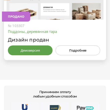
ПРОДАНО
№ 103307
Поддоны, деревянная тара
Дизайн продан
Демоверсия
Подробнее
Принимаем оплату
любым удобным способом