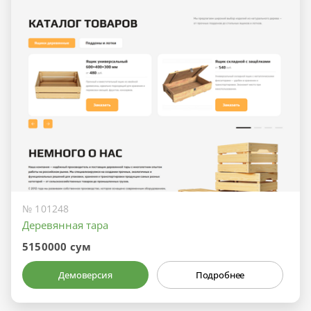
№ 101248
Деревянная тара
5150000 сум
Демоверсия
Подробнее