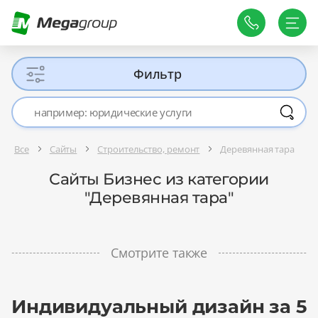
Фильтр
Все
Сайты
Строительство, ремонт
Деревянная тара
Сайты Бизнес из категории
"Деревянная тара"
Смотрите также
Индивидуальный дизайн за 5