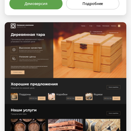
Демоверсия
Подробнее