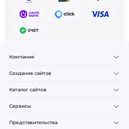
Компания
Создание сайтов
Каталог сайтов
Сервисы
Представительства