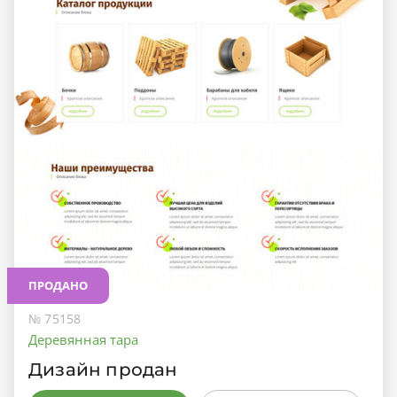
ПРОДАНО
№ 75158
Деревянная тара
Дизайн продан