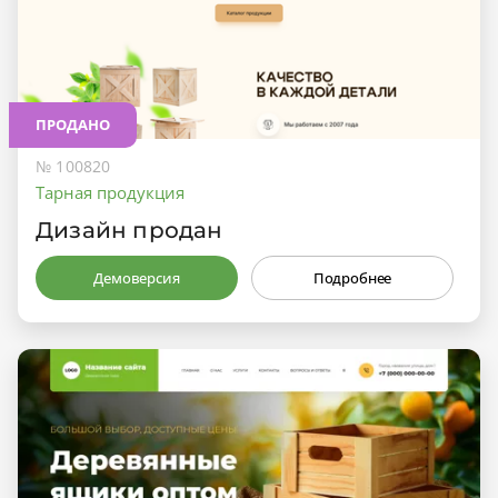
ПРОДАНО
№ 100820
Тарная продукция
Дизайн продан
Демоверсия
Подробнее