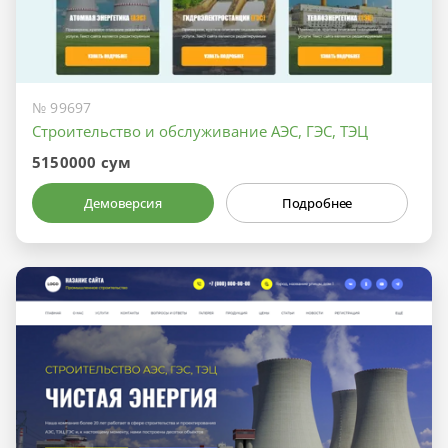
№ 99697
Строительство и обслуживание АЭС, ГЭС, ТЭЦ
5150000 сум
Демоверсия
Подробнее