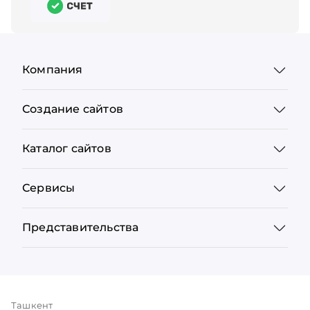
Компания
Создание сайтов
Каталог сайтов
Сервисы
Представительства
Ташкент