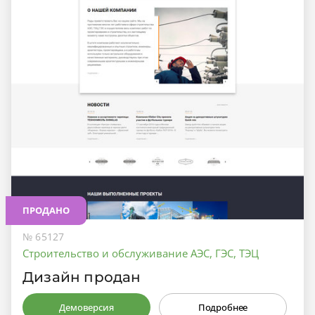
ПРОДАНО
№ 65127
Строительство и обслуживание АЭС, ГЭС, ТЭЦ
Дизайн продан
Демоверсия
Подробнее