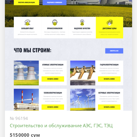
№ 96194
Строительство и обслуживание АЭС, ГЭС, ТЭЦ
5150000 сум