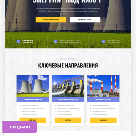
ПРОДАНО