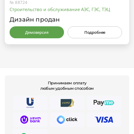
№ 88724
Строительство и обслуживание АЭС, ГЭС, ТЭЦ
Дизайн продан
Демоверсия
Подробнее
Принимаем оплату
любым удобным способом