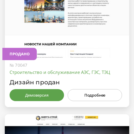
ПРОДАНО
№ 70047
Строительство и обслуживание АЭС, ГЭС, ТЭЦ
Дизайн продан
Демоверсия
Подробнее