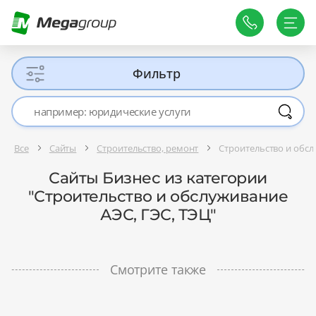
Фильтр
Все
Сайты
Строительство, ремонт
Строительство и обсл
Сайты Бизнес из категории
"Строительство и обслуживание
АЭС, ГЭС, ТЭЦ"
Смотрите также