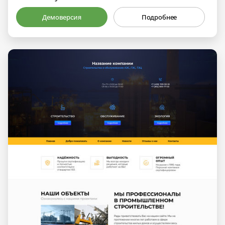
Демоверсия
Подробнее