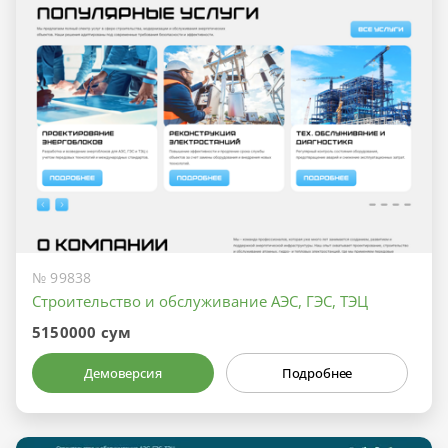
№ 99838
Строительство и обслуживание АЭС, ГЭС, ТЭЦ
5150000 сум
Демоверсия
Подробнее