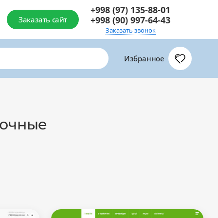
+998 (97) 135-88-01
+998 (90) 997-64-43
Заказать сайт
Заказать звонок
Избранное
вочные