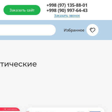
+998 (97) 135-88-01
+998 (90) 997-64-43
Заказать сайт
Заказать звонок
Избранное
атические