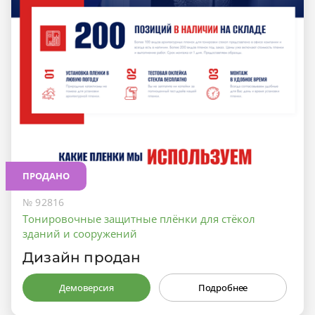
ПРОДАНО
№ 92816
Тонировочные защитные плёнки для стёкол
зданий и сооружений
Дизайн продан
Демоверсия
Подробнее