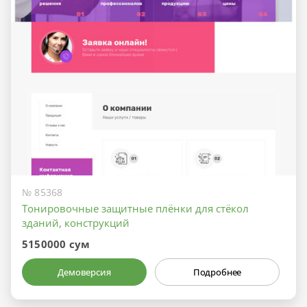
№ 85368
Тонировочные защитные плёнки для стёкол
зданий, конструкций
5150000 сум
Демоверсия
Подробнее