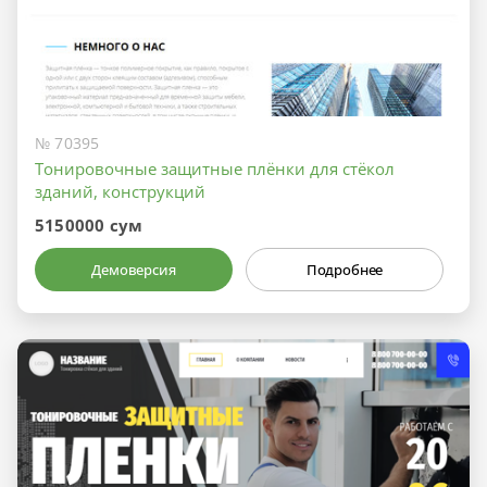
№ 70395
Тонировочные защитные плёнки для стёкол
зданий, конструкций
5150000 сум
Демоверсия
Подробнее