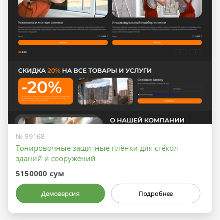
№ 99168
Тонировочные защитные плёнки для стёкол
зданий и сооружений
5150000 сум
Демоверсия
Подробнее