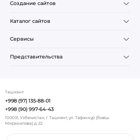
Создание сайтов
Каталог сайтов
Сервисы
Представительства
Ташкент
+998 (97) 135-88-01
+998 (90) 997-64-43
100031, Узбекистан, г. Ташкент, ул. Тафаккур (бывш.
Миракилова) д. 22