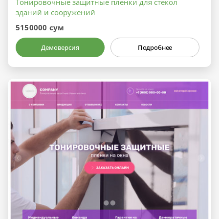
Тонировочные защитные плёнки для стёкол
зданий и сооружений
5150000 сум
Демоверсия
Подробнее