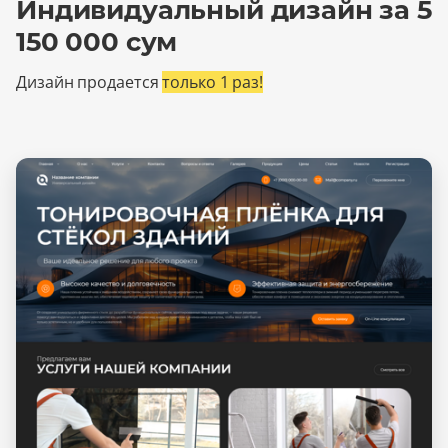
Индивидуальный дизайн за 5
150 000 сум
Дизайн продается
только 1 раз!