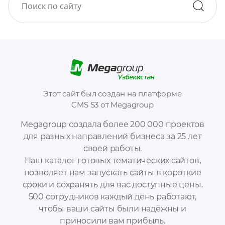
Этот сайт был создан на платформе
CMS S3 от Megagroup
Megagroup создала более 200 000 проектов
для разных направлений бизнеса за 25 лет
своей работы.
Наш каталог готовых тематических сайтов,
позволяет нам запускать сайты в короткие
сроки и сохранять для вас доступные цены.
500 сотрудников каждый день работают,
чтобы ваши сайты были надёжны и
приносили вам прибыль.