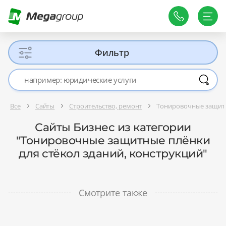
Фильтр
Все
Сайты
Строительство, ремонт
Тонировочные защитн
Сайты Бизнес из категории
"Тонировочные защитные плёнки
для стёкол зданий, конструкций"
Смотрите также