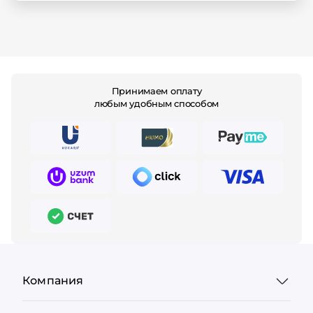
Принимаем оплату
любым удобным способом
Компания