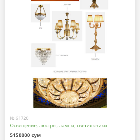
№ 61720
Освещение, люстры, лампы, светильники
5150000 сум