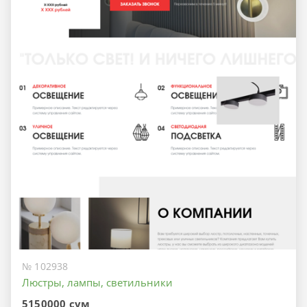
№ 102938
Люстры, лампы, светильники
5150000 сум