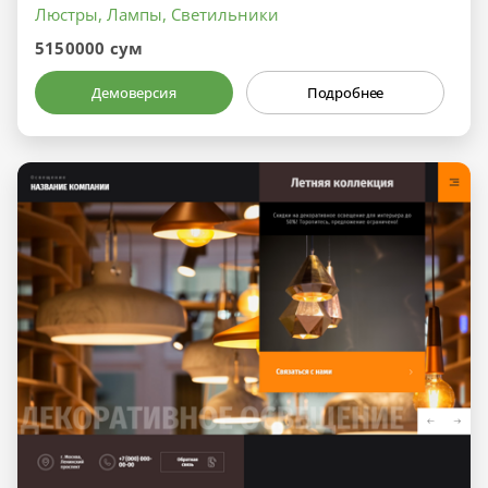
Люстры, Лампы, Светильники
5150000 сум
Демоверсия
Подробнее