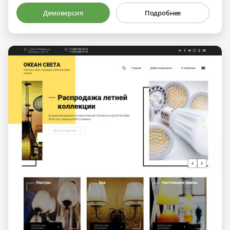
Демоверсия
Подробнее