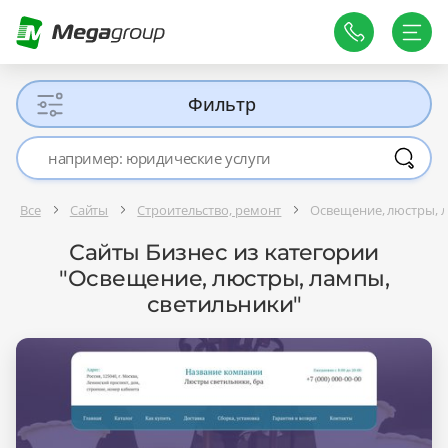
Фильтр
Все
Сайты
Строительство, ремонт
Освещение, люстры, 
Сайты Бизнес из категории
"Освещение, люстры, лампы,
светильники"