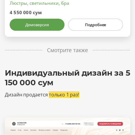
Люстры, светильники, бра
4 550 000 сум
Демоверсия
Подробнее
Смотрите также
Индивидуальный дизайн за 5
150 000 сум
Дизайн продается
только 1 раз!