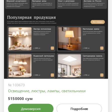
№ 103673
Освещение, люстры, лампы, светильники
5150000 сум
Демоверсия
Подробнее