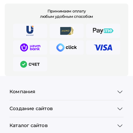
Принимаем оплату
любым удобным способом
Компания
Создание сайтов
Каталог сайтов