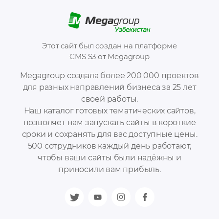
Этот сайт был создан на платформе
CMS S3 от Megagroup
Megagroup создала более 200 000 проектов
для разных направлений бизнеса за 25 лет
своей работы.
Наш каталог готовых тематических сайтов,
позволяет нам запускать сайты в короткие
сроки и сохранять для вас доступные цены.
500 сотрудников каждый день работают,
чтобы ваши сайты были надёжны и
приносили вам прибыль.