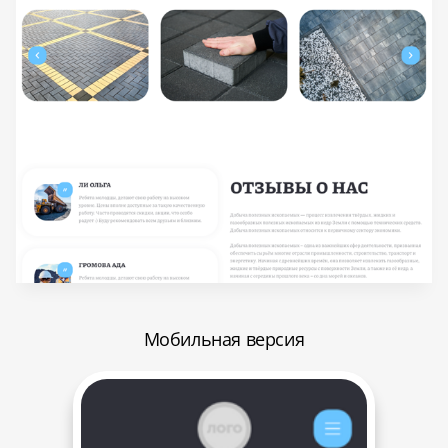
Мобильная версия