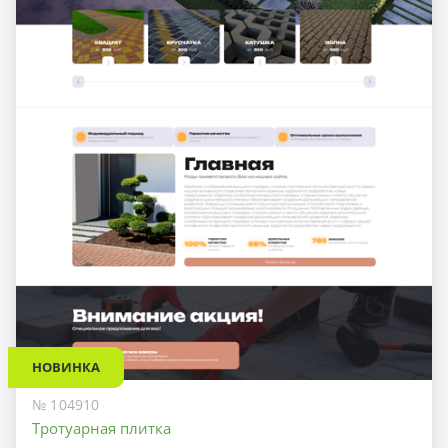
НОВИНКА
№ 104910
Тротуарная плитка