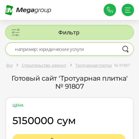
Фильтр
Все
Строительство, ремонт
Тротуарная плитка
№ 91807
Готовый сайт 'Тротуарная плитка'
№ 91807
ЦЕНА
5150000 сум