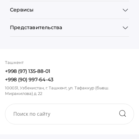
Сервисы
Представительства
Ташкент
+998 (97) 135-88-01
+998 (90) 997-64-43
100031, Узбекистан, г. Ташкент, ул. Тафаккур (бывш.
Миракилова) д. 22