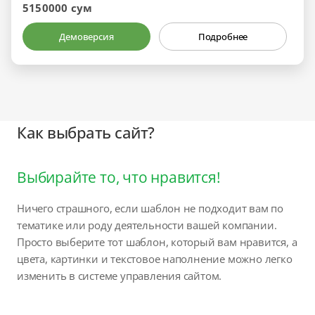
5150000 сум
Демоверсия
Подробнее
Как выбрать сайт?
Выбирайте то, что нравится!
Ничего страшного, если шаблон не подходит вам по
тематике или роду деятельности вашей компании.
Просто выберите тот шаблон, который вам нравится, а
цвета, картинки и текстовое наполнение можно легко
изменить в системе управления сайтом.