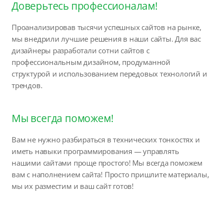
Доверьтесь профессионалам!
Проанализировав тысячи успешных сайтов на рынке,
мы внедрили лучшие решения в наши сайты. Для вас
дизайнеры разработали сотни сайтов с
профессиональным дизайном, продуманной
структурой и использованием передовых технологий и
трендов.
Мы всегда поможем!
Вам не нужно разбираться в технических тонкостях и
иметь навыки программирования — управлять
нашими сайтами проще простого! Мы всегда поможем
вам с наполнением сайта! Просто пришлите материалы,
мы их разместим и ваш сайт готов!