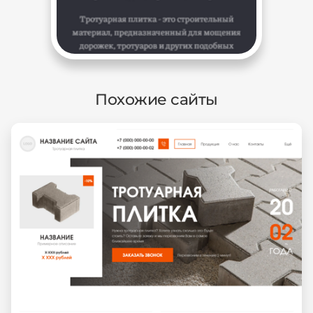
Похожие сайты