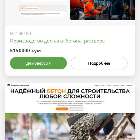
№ 106180
Производство доставка бетона, раствора
5150000 сум
Демоверсия
Подробнее