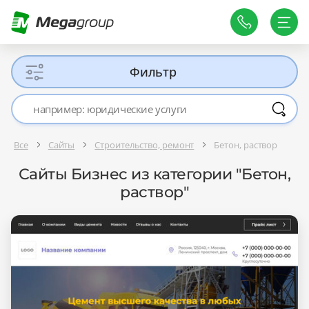
Фильтр
Все
Сайты
Строительство, ремонт
Бетон, раствор
Сайты Бизнес из категории "Бетон,
раствор"