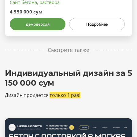
Сайт бетона, раствора
4 550 000 сум
Демоверсия
Подробнее
Смотрите также
Индивидуальный дизайн за 5
150 000 сум
Дизайн продается
только 1 раз!