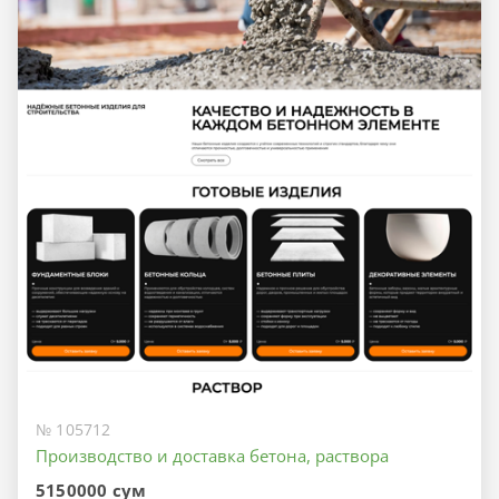
№ 105712
Производство и доставка бетона, раствора
5150000 сум