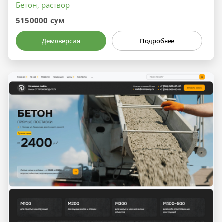
Бетон, раствор
5150000 сум
Демоверсия
Подробнее