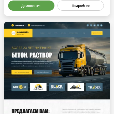
Демоверсия
Подробнее