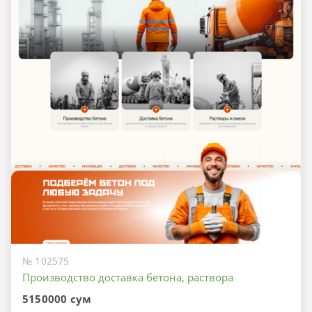
№ 102575
Производство доставка бетона, раствора
5150000 сум