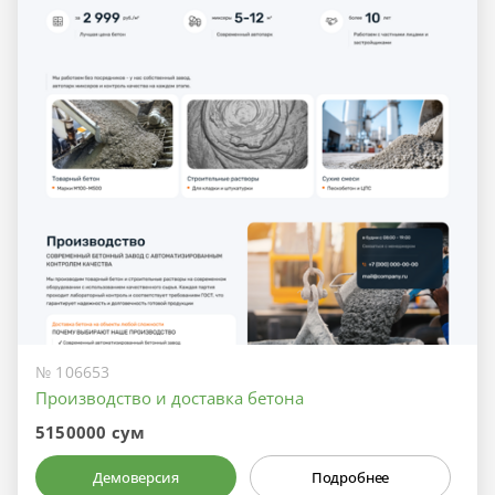
№ 106653
Производство и доставка бетона
5150000 сум
Демоверсия
Подробнее