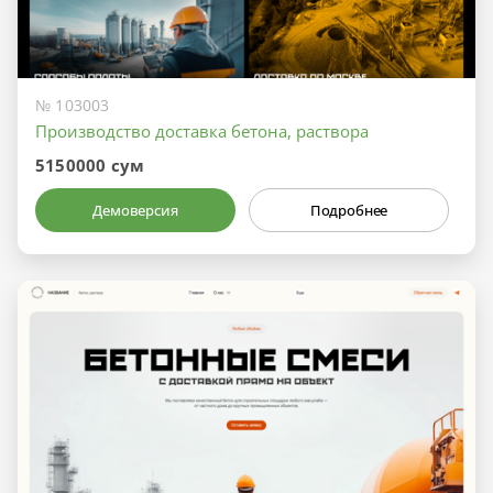
№ 103003
Производство доставка бетона, раствора
5150000 сум
Демоверсия
Подробнее