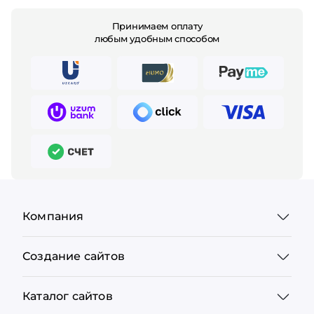
Принимаем оплату
любым удобным способом
Компания
Создание сайтов
Каталог сайтов