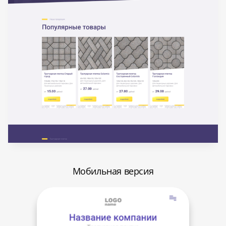
Мобильная версия