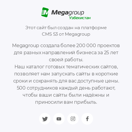
Этот сайт был создан на платформе
CMS S3 от Megagroup
Megagroup создала более 200 000 проектов
для разных направлений бизнеса за 25 лет
своей работы.
Наш каталог готовых тематических сайтов,
позволяет нам запускать сайты в короткие
сроки и сохранять для вас доступные цены.
500 сотрудников каждый день работают,
чтобы ваши сайты были надёжны и
приносили вам прибыль.