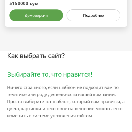
5150000 сум
Демоверсия
Подробнее
Как выбрать сайт?
Выбирайте то, что нравится!
Ничего страшного, если шаблон не подходит вам по
тематике или роду деятельности вашей компании.
Просто выберите тот шаблон, который вам нравится, а
цвета, картинки и текстовое наполнение можно легко
изменить в системе управления сайтом.