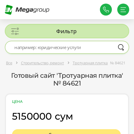
Фильтр
Все
Строительство, ремонт
Тротуарная плитка
№ 84621
Готовый сайт 'Тротуарная плитка'
№ 84621
ЦЕНА
5150000 сум