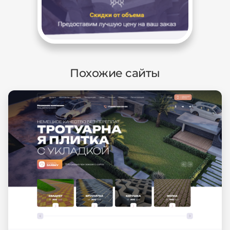
Похожие сайты