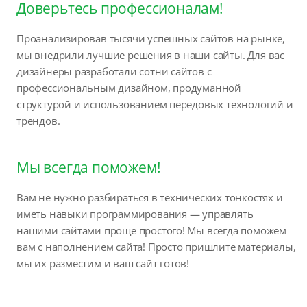
Доверьтесь профессионалам!
Проанализировав тысячи успешных сайтов на рынке,
мы внедрили лучшие решения в наши сайты. Для вас
дизайнеры разработали сотни сайтов с
профессиональным дизайном, продуманной
структурой и использованием передовых технологий и
трендов.
Мы всегда поможем!
Вам не нужно разбираться в технических тонкостях и
иметь навыки программирования — управлять
нашими сайтами проще простого! Мы всегда поможем
вам с наполнением сайта! Просто пришлите материалы,
мы их разместим и ваш сайт готов!