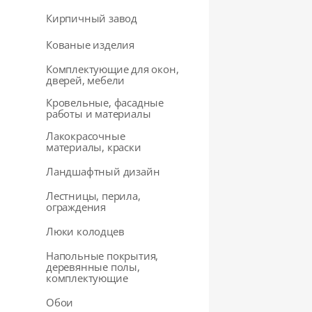
Кирпичный завод
Кованые изделия
Комплектующие для окон,
дверей, мебели
Кровельные, фасадные
работы и материалы
Лакокрасочные
материалы, краски
Ландшафтный дизайн
Лестницы, перила,
ограждения
Люки колодцев
Напольные покрытия,
деревянные полы,
комплектующие
Обои