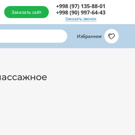
+998 (97) 135-88-01
+998 (90) 997-64-43
Заказать сайт
Заказать звонок
Избранное
массажное