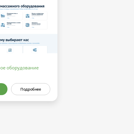
ое оборудование
Подробнее