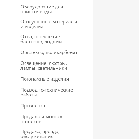
Оборудование для
очистки воды
Огнеупорные материалы
и изделия
Окна, остекление
балконов, лоджий
Оргстекло, поликарбонат
Освещение, люстры,
лампы, светильники
Погонажные изделия
Подводно-технические
работы
Проволока
Продажа и монтаж
потолков
Продажа, аренда,
обслуживание