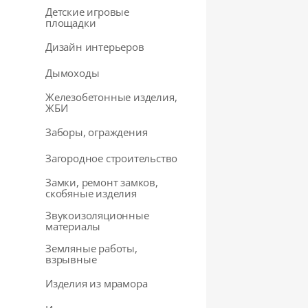
Детские игровые
площадки
Дизайн интерьеров
Дымоходы
Железобетонные изделия,
ЖБИ
Заборы, ограждения
Загородное строительство
Замки, ремонт замков,
скобяные изделия
Звукоизоляционные
материалы
Земляные работы,
взрывные
Изделия из мрамора