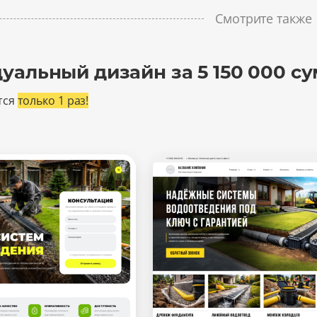
Смотрите также
уальный дизайн за 5 150 000 су
тся
только 1 раз!