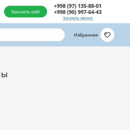
+998 (97) 135-88-01
+998 (90) 997-64-43
Заказать сайт
Заказать звонок
Избранное
мы