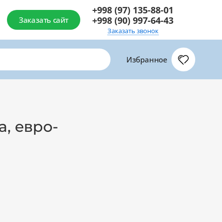
+998 (97) 135-88-01
+998 (90) 997-64-43
Заказать сайт
Заказать звонок
Избранное
, евро-