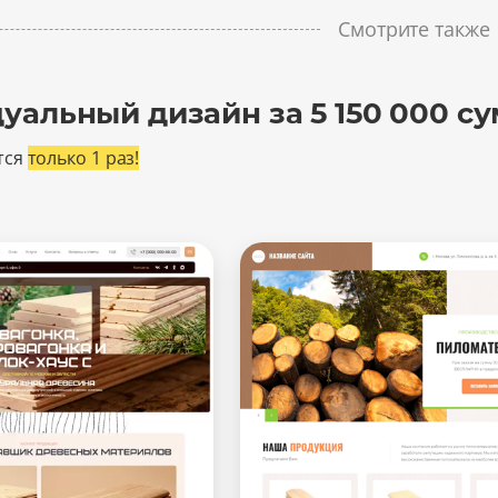
Смотрите также
уальный дизайн за 5 150 000 су
тся
только 1 раз!