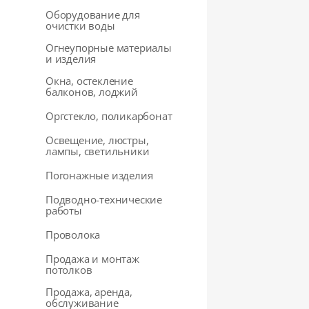
Оборудование для
очистки воды
Огнеупорные материалы
и изделия
Окна, остекление
балконов, лоджий
Оргстекло, поликарбонат
Освещение, люстры,
лампы, светильники
Погонажные изделия
Подводно-технические
работы
Проволока
Продажа и монтаж
потолков
Продажа, аренда,
обслуживание