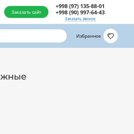
+998 (97) 135-88-01
+998 (90) 997-64-43
Заказать сайт
Заказать звонок
Избранное
ажные