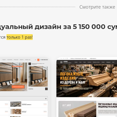
Смотрите также
уальный дизайн за 5 150 000 су
тся
только 1 раз!