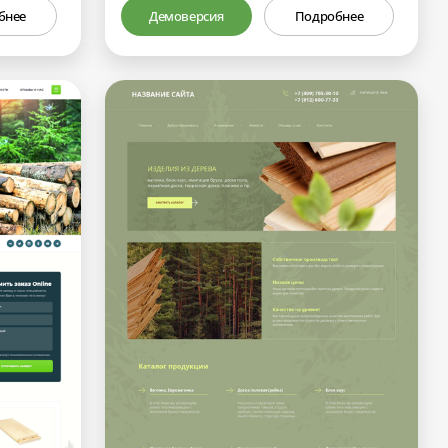
бнее
Демоверсия
Подробнее