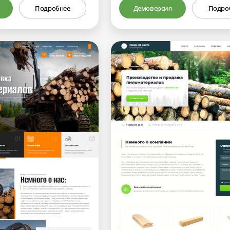
Подробнее
Демоверсия
Подро