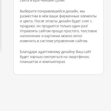
сайта в кратчайшие сроки.
Выберите понравившийся дизайн, мы
разместим в нём ваши фирменные элементы
и цвета. После оплаты дизайн будет снят с
продажи, он продается только один раз!
Управлять сайтом проще простого, текстовое
наполнение и картинки можно легко
изменить в системе управления сайтом.
Благодаря адаптивному дизайну Ваш сайт
будет хорошо смотреться на смартфонах,
планшетах и компьютерах.