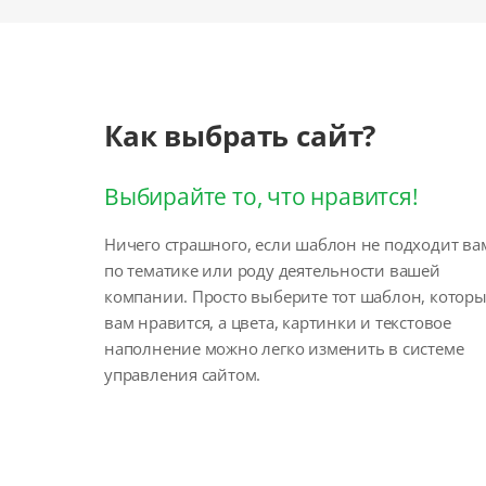
Как выбрать сайт?
Выбирайте то, что нравится!
Ничего страшного, если шаблон не подходит ва
по тематике или роду деятельности вашей
компании. Просто выберите тот шаблон, котор
вам нравится, а цвета, картинки и текстовое
наполнение можно легко изменить в системе
управления сайтом.