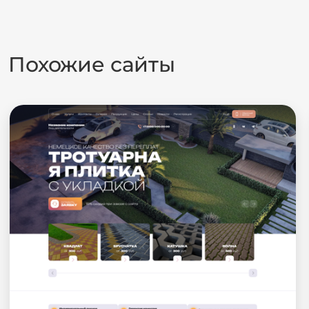
Похожие сайты