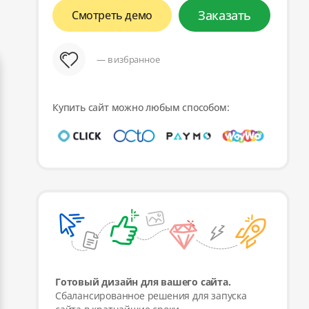
Заказать
Смотреть демо
— в избранное
Купить сайт можно любым способом:
Готовый дизайн для вашего сайта.
Сбалансированное решения для запуска