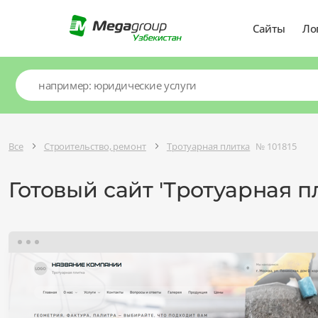
Сайты
Ло
Все
Строительство, ремонт
Тротуарная плитка
№ 101815
Готовый сайт 'Тротуарная п