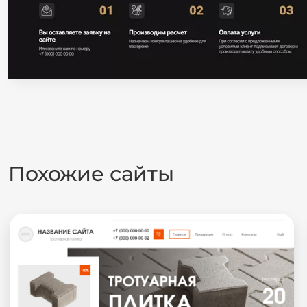
Похожие сайты