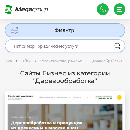
Фильтр
Все
Сайты
Строительство, ремонт
Деревообработка
Сайты Бизнес из категории
"Деревообработка"