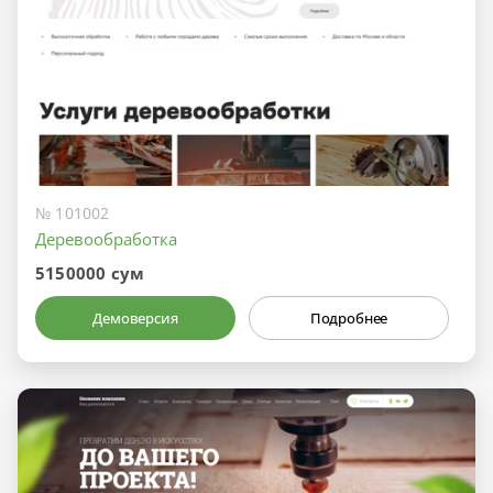
№ 101002
Деревообработка
5150000 сум
Демоверсия
Подробнее