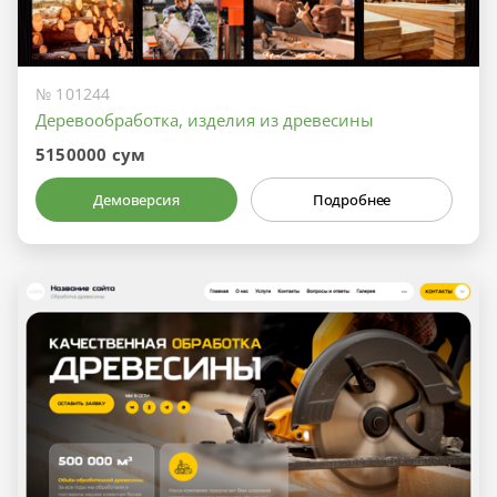
№ 101244
Деревообработка, изделия из древесины
5150000 сум
Демоверсия
Подробнее