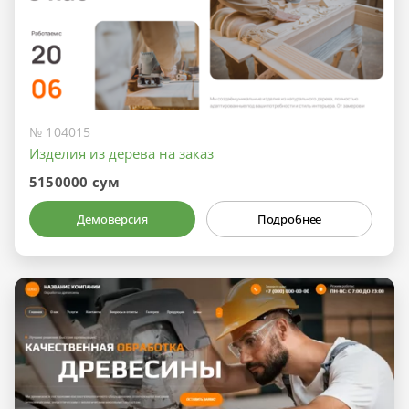
№ 104015
Изделия из дерева на заказ
5150000 сум
Демоверсия
Подробнее