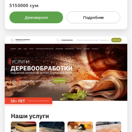
5150000 сум
Демоверсия
Подробнее