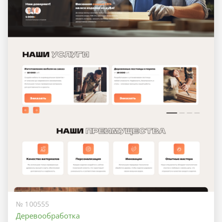
№ 100555
Деревообработка