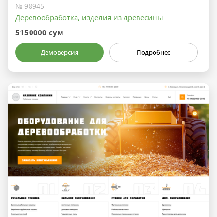
№ 98945
Деревообработка, изделия из древесины
5150000 сум
Демоверсия
Подробнее