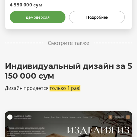
4 550 000 сум
Демоверсия
Подробнее
Смотрите также
Индивидуальный дизайн за 5
150 000 сум
Дизайн продается
только 1 раз!