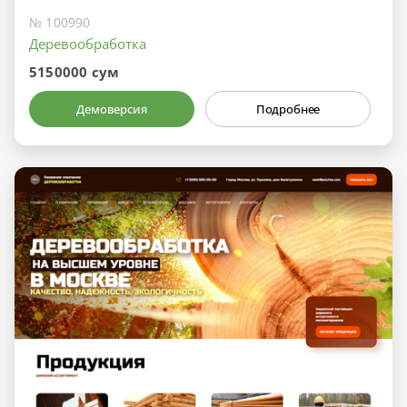
№ 100990
Деревообработка
5150000 сум
Демоверсия
Подробнее