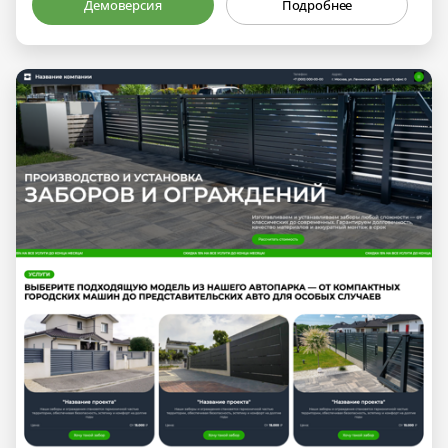
Демоверсия
Подробнее