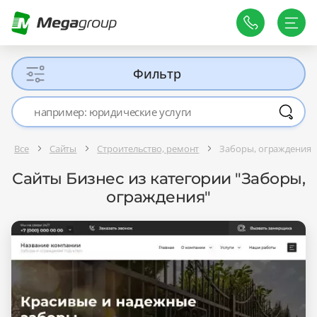
Фильтр
Все
Сайты
Строительство, ремонт
Заборы, ограждения
Сайты Бизнес из категории "Заборы,
ограждения"