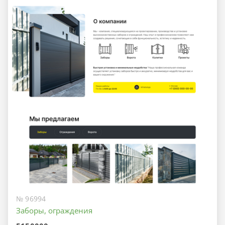
№ 96994
Заборы, ограждения