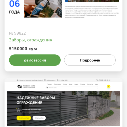
№ 99822
Заборы, ограждения
5150000 сум
Демоверсия
Подробнее