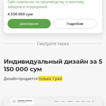
Сайт компании по производству и монтажу
заборов и ограждений
4 550 000 сум
Демоверсия
Подробнее
Смотрите также
Индивидуальный дизайн за 5
150 000 сум
Дизайн продается
только 1 раз!