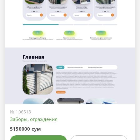
№ 106518
Заборы, ограждения
5150000 сум