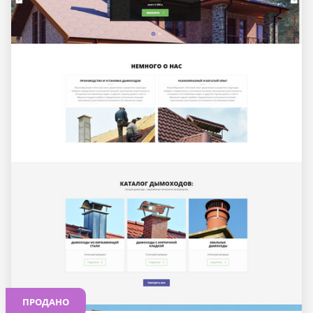
ПРОДАНО