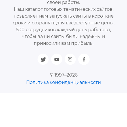
своей работы.
Наш каталог готовых тематических сайтов,
позволяет нам запускать сайты в короткие
сроки и сохранять для вас доступные цены.
500 сотрудников каждый день работают,
чтобы ваши сайты были надёжны и
приносили вам прибыль.
© 1997–2026
Политика конфиденциальности