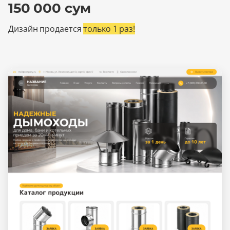
150 000 сум
Дизайн продается
только 1 раз!