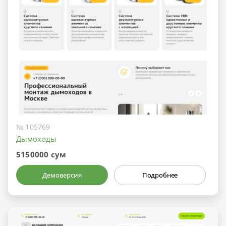
№ 105769
Дымоходы
5150000 сум
Демоверсия
Подробнее