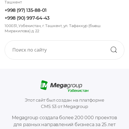
Ташкент
+998 (97) 135-88-01
+998 (90) 997-64-43
100031, Узбекистан, г. Ташкент, ул. Тафаккур (бывш.
Миракилова) д. 22
Этот сайт был создан на платформе
CMS S3 от Megagroup
Megagroup создала более 200 000 проектов
для разных направлений бизнеса за 25 лет