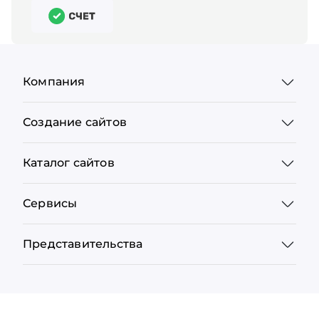
Компания
Создание сайтов
Каталог сайтов
Сервисы
Представительства