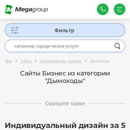
Фильтр
Все
Сайты
Строительство, ремонт
Дымоходы
Сайты Бизнес из категории
"Дымоходы"
Смотрите также
Индивидуальный дизайн за 5