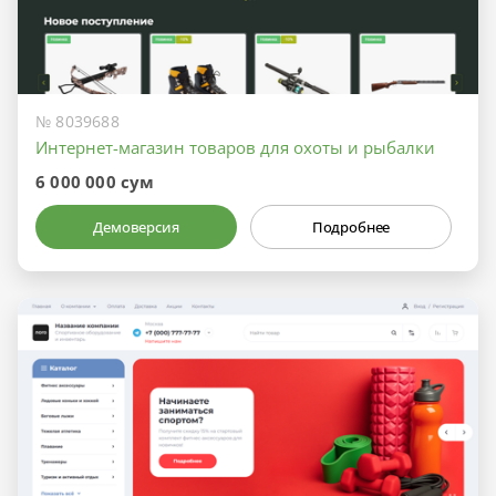
№ 8039688
Интернет-магазин товаров для охоты и рыбалки
6 000 000 сум
Демоверсия
Подробнее