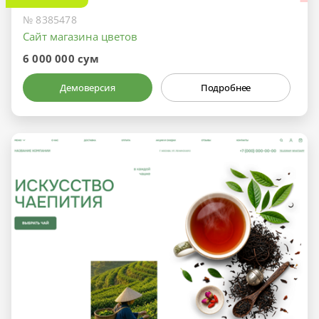
№ 8385478
Сайт магазина цветов
6 000 000 сум
Демоверсия
Подробнее