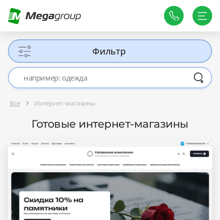
Фильтр
Все
Интернет-магазины
Готовые интернет-магазины