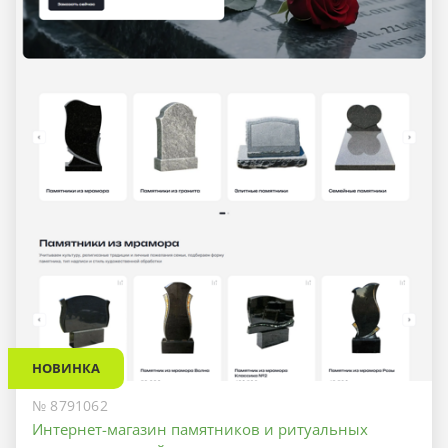
НОВИНКА
№ 8791062
Интернет-магазин памятников и ритуальных