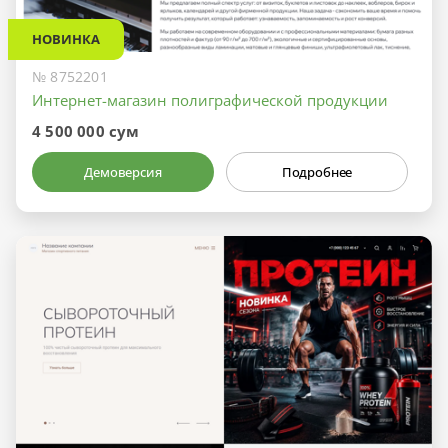
НОВИНКА
№ 8752201
Интернет-магазин полиграфической продукции
4 500 000 сум
Демоверсия
Подробнее