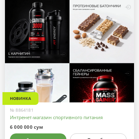
НОВИНКА
№ 8864181
Интренет-магазин спортивного питания
6 000 000 сум