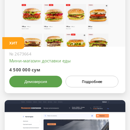
ХИТ
№ 2673664
Мини-магазин доставки еды
4 500 000 сум
Демоверсия
Подробнее