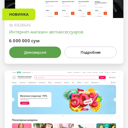
НОВИНКА
№ 8828646
Интернет-магазин автоаксессуаров
6 000 000 сум
Демоверсия
Подробнее