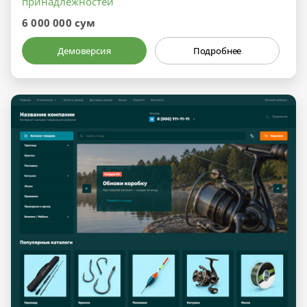
принадлежностей
6 000 000 сум
Демоверсия
Подробнее