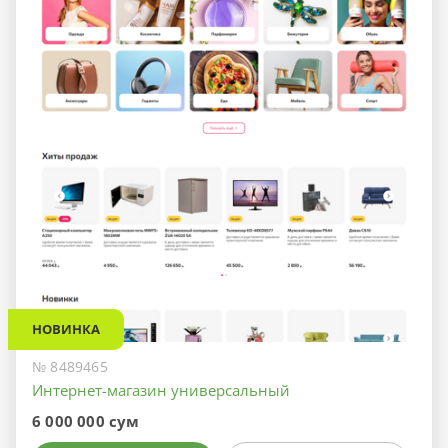
НОВИНКА
№ 8489465
Интернет-магазин универсальный
6 000 000 сум