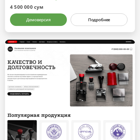
4 500 000 сум
Демоверсия
Подробнее