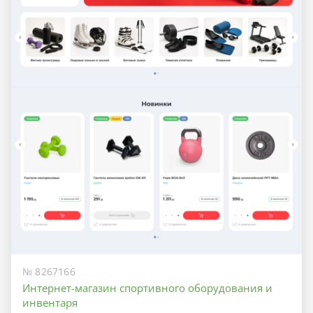
№ 8267166
Интернет-магазин спортивного оборудования и
инвентаря