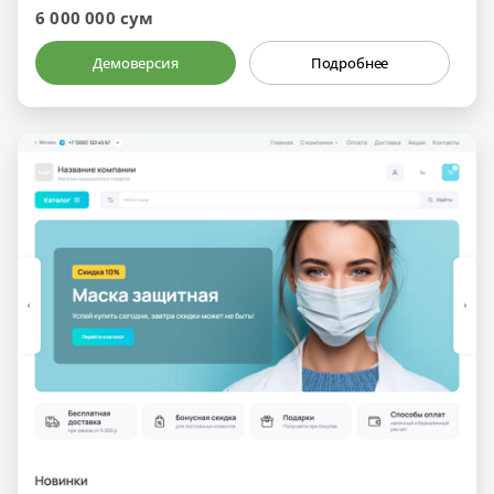
6 000 000 сум
Демоверсия
Подробнее