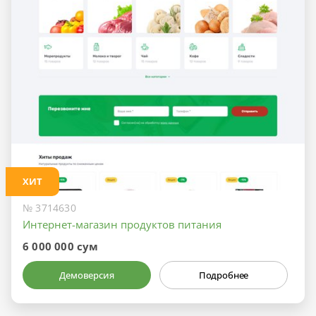
ХИТ
№ 3714630
Интернет-магазин продуктов питания
6 000 000 сум
Демоверсия
Подробнее