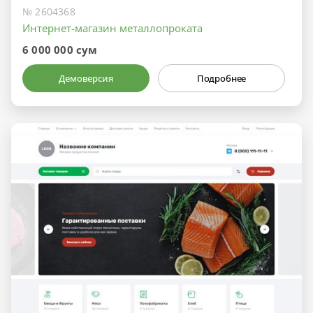
№ 2604368
Интернет-магазин металлопроката
6 000 000 сум
Демоверсия
Подробнее