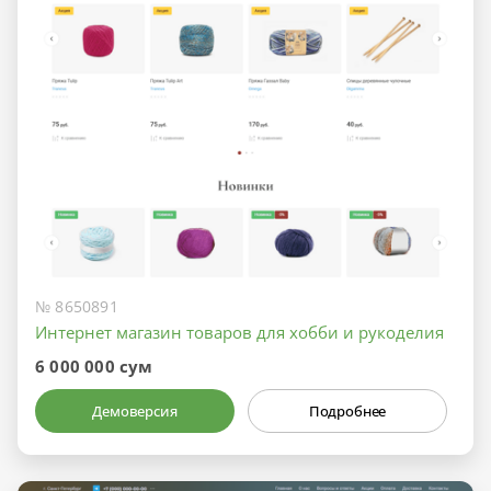
№ 8650891
Интернет магазин товаров для хобби и рукоделия
6 000 000 сум
Демоверсия
Подробнее