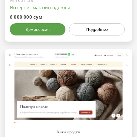
№ 1631458
Интернет-магазин одежды
6 000 000 сум
Демоверсия
Подробнее