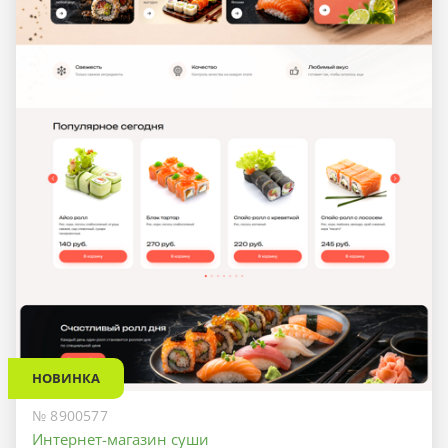
НОВИНКА
№ 8900577
Интернет-магазин суши