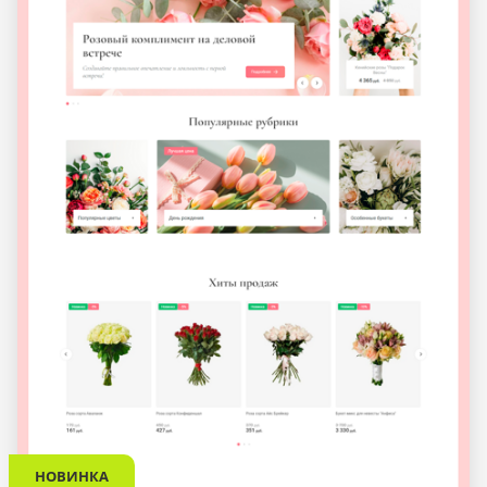
НОВИНКА