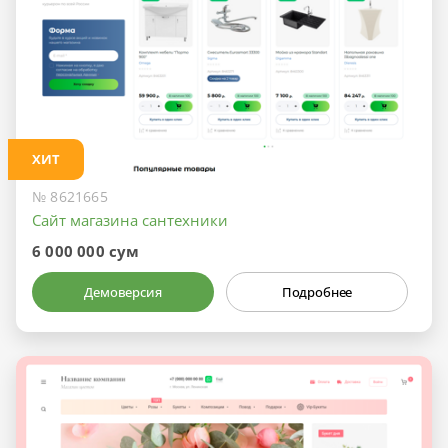
ХИТ
№ 8621665
Сайт магазина сантехники
6 000 000 сум
Демоверсия
Подробнее