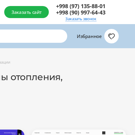
+998 (97) 135-88-01
+998 (90) 997-64-43
Заказать сайт
Заказать звонок
Избранное
зации
мы отопления,