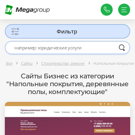
Фильтр
Все
Сайты
Строительство, ремонт
Напольные покрытия
Сайты Бизнес из категории
"Напольные покрытия, деревянные
полы, комплектующие"