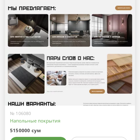
№ 106080
Напольные покрытия
5150000 сум