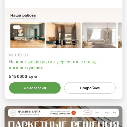
№ 105883
Напольные покрытия, деревянные полы,
комплектующие
5150000 сум
Демоверсия
Подробнее