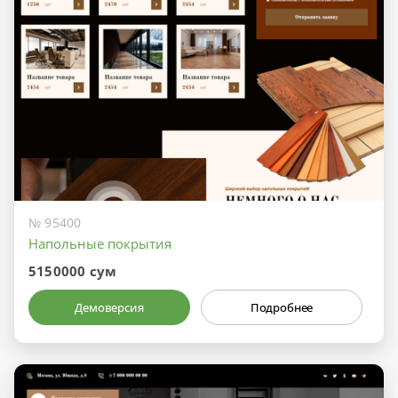
№ 95400
Напольные покрытия
5150000 сум
Демоверсия
Подробнее