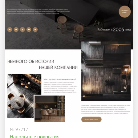
№ 97717
Напольные покрытия