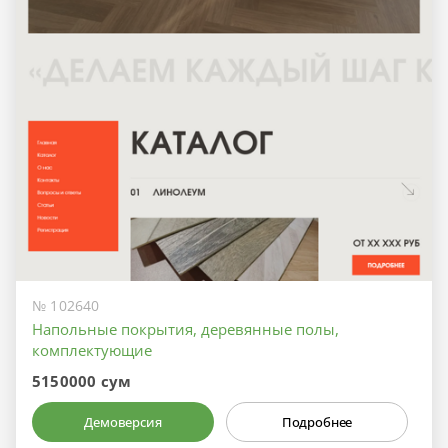
№ 102640
Напольные покрытия, деревянные полы,
комплектующие
5150000 сум
Демоверсия
Подробнее