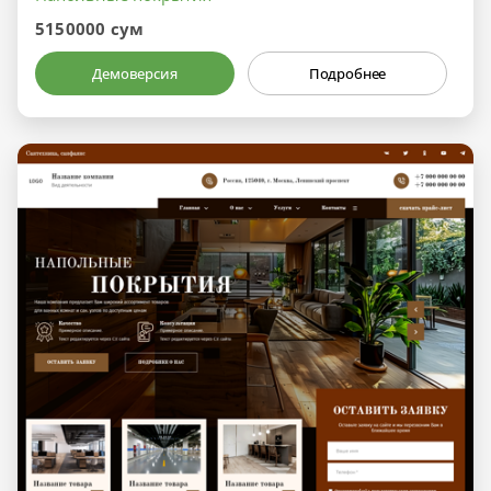
5150000 сум
Демоверсия
Подробнее