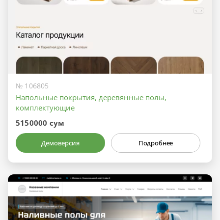
№ 106805
Напольные покрытия, деревянные полы,
комплектующие
5150000 сум
Демоверсия
Подробнее