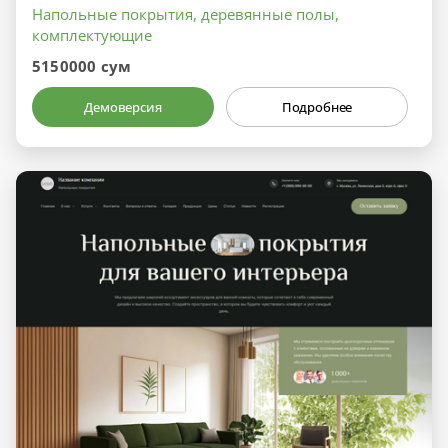
Напольные покрытия, деревянные полы,
комплектующие
5150000 сум
Демоверсия
Подробнее