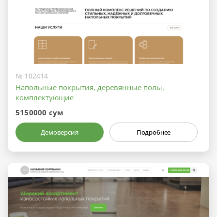
№ 102414
Напольные покрытия, деревянные полы,
комплектующие
5150000 сум
Демоверсия
Подробнее