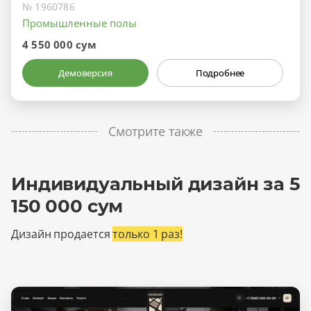
№ 1960786
Промышленные полы
4 550 000 сум
Демоверсия
Подробнее
Смотрите также
Индивидуальный дизайн за 5
150 000 сум
Дизайн продается
только 1 раз!