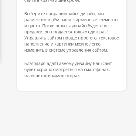
сайта в кратчайшие сроки.
Выберите понравившийся дизайн, мы
разместим в нём ваши фирменные элементы
и цвета. После оплаты дизайн будет снят с
продажи, он продается только один раз!
Управлять сайтом проще простого, текстовое
наполнение и картинки можно легко
изменить в системе управления сайтом.
Благодаря адаптивному дизайну Ваш сайт
будет хорошо смотреться на смартфонах,
планшетах и компьютерах.