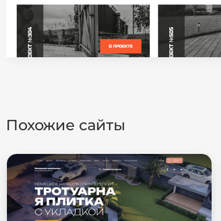
Похожие сайты