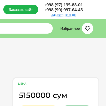
+998 (97) 135-88-01
+998 (90) 997-64-43
Заказать сайт
Заказать звонок
Избранное
ЦЕНА
5150000 сум