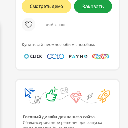
Заказать
Смотреть демо
— в избранное
Купить сайт можно любым способом:
Готовый дизайн для вашего сайта.
Сбалансированное решения для запуска