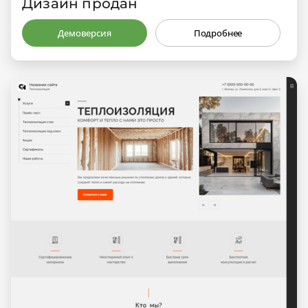
Дизайн продан
Демоверсия
Подробнее