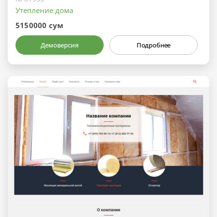
Утепление дома
5150000 сум
Демоверсия
Подробнее