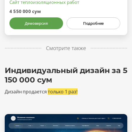
Сайт теплоизоляционных работ
4 550 000 сум
Демоверсия
Подробнее
Смотрите также
Индивидуальный дизайн за 5
150 000 сум
Дизайн продается
только 1 раз!