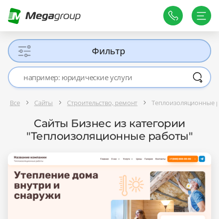
Фильтр
Все
Сайты
Строительство, ремонт
Теплоизоляционные 
Сайты Бизнес из категории
"Теплоизоляционные работы"