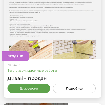
ПРОДАНО
№ 64209
Теплоизоляционные работы
Дизайн продан
Демоверсия
Подробнее