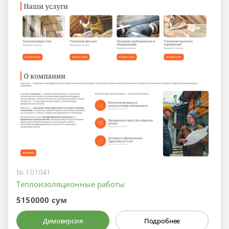
№ 101041
Теплоизоляционные работы
5150000 сум
Демоверсия
Подробнее