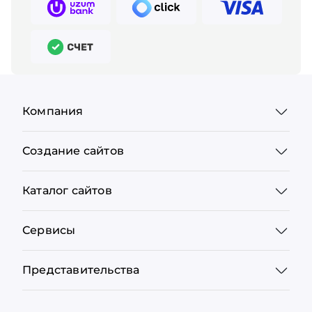
Компания
Создание сайтов
Каталог сайтов
Сервисы
Представительства