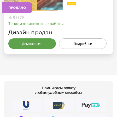
ПРОДАНО
№ 96879
Теплоизоляционные работы
Дизайн продан
Демоверсия
Подробнее
Принимаем оплату
любым удобным способом