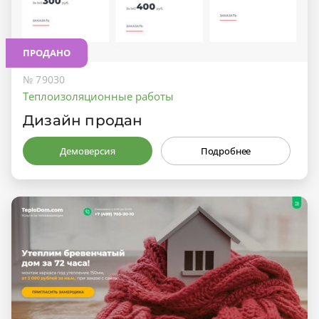
ПРОДАНО
№ 79030
Теплоизоляционные работы
Дизайн продан
Демоверсия
Подробнее