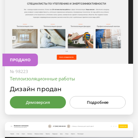
ПРОДАНО
№ 98223
Теплоизоляционные работы
Дизайн продан
Демоверсия
Подробнее