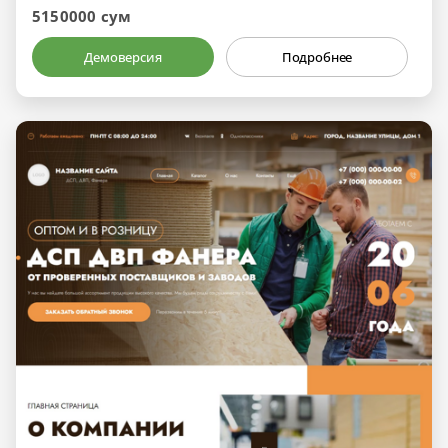
5150000 сум
Демоверсия
Подробнее