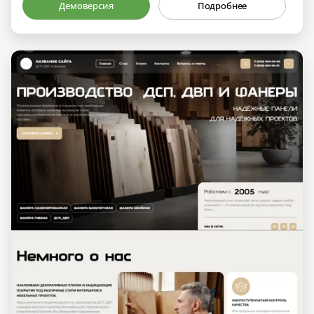
Демоверсия
Подробнее