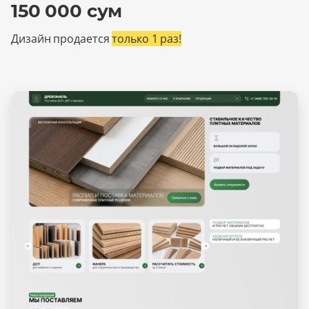
150 000 сум
Дизайн продается
только 1 раз!