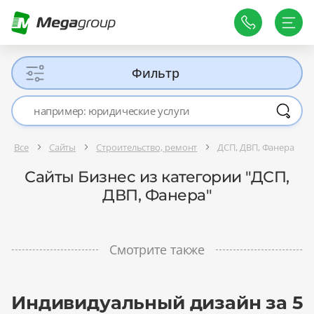
Фильтр
Все
Сайты
Строительство, ремонт
ДСП, ДВП, Фанера
Сайты Бизнес из категории "ДСП,
ДВП, Фанера"
Смотрите также
Индивидуальный дизайн за 5