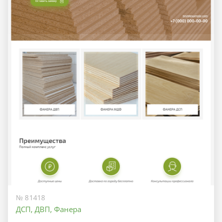
№ 81418
ДСП, ДВП, Фанера