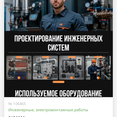
№ 106465
Инженерные, электромонтажные работы