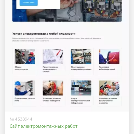
№ 4538944
Сайт электромонтажных работ