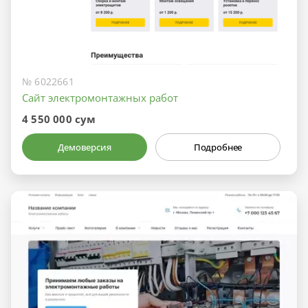
№ 6022661
Сайт электромонтажных работ
4 550 000 сум
Демоверсия
Подробнее