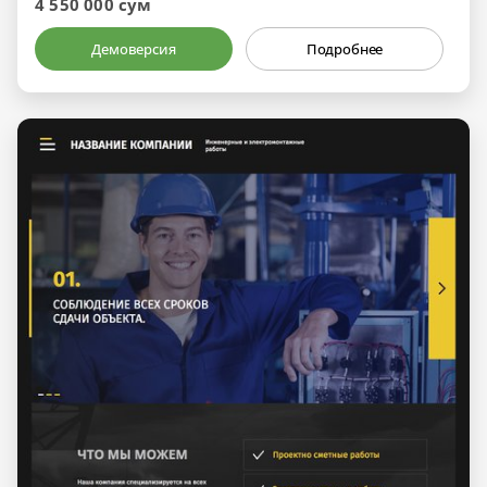
4 550 000 сум
Демоверсия
Подробнее