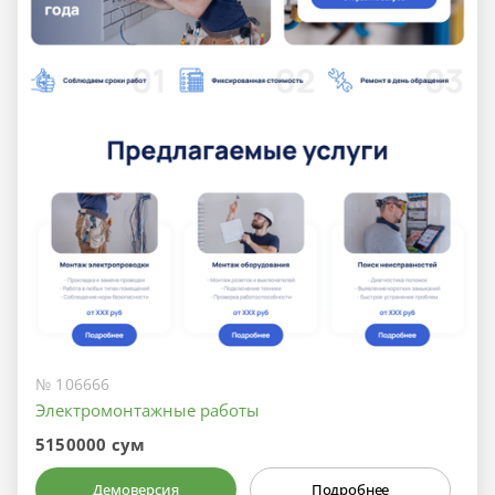
№ 106666
Электромонтажные работы
5150000 сум
Демоверсия
Подробнее