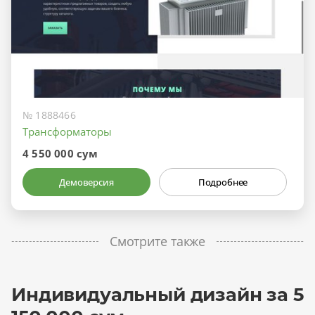
№ 1888466
Трансформаторы
4 550 000 сум
Демоверсия
Подробнее
Смотрите также
Индивидуальный дизайн за 5