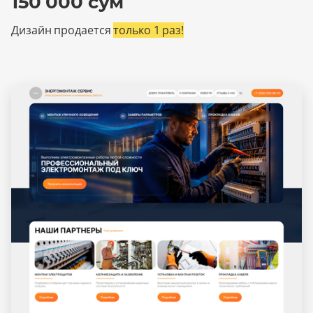
150 000 сум
Дизайн продается
только 1 раз!