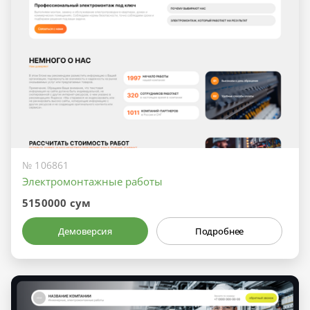
№ 106861
Электромонтажные работы
5150000 сум
Демоверсия
Подробнее