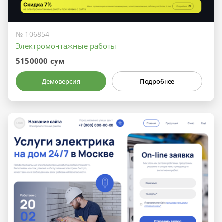
№ 106854
Электромонтажные работы
5150000 сум
Демоверсия
Подробнее