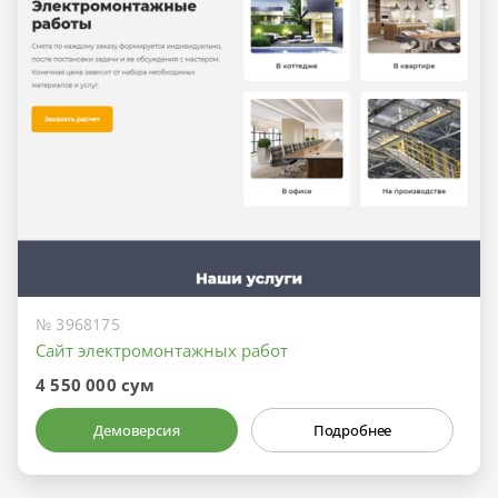
№ 3968175
Сайт электромонтажных работ
4 550 000 сум
Демоверсия
Подробнее