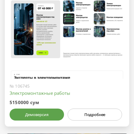
№ 106745
Электромонтажные работы
5150000 сум
Демоверсия
Подробнее