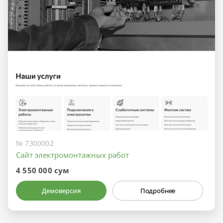
№ 7300002
Сайт электромонтажных работ
4 550 000 сум
Демоверсия
Подробнее