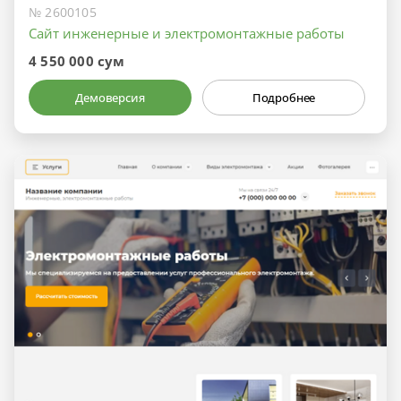
№ 2600105
Сайт инженерные и электромонтажные работы
4 550 000 сум
Демоверсия
Подробнее