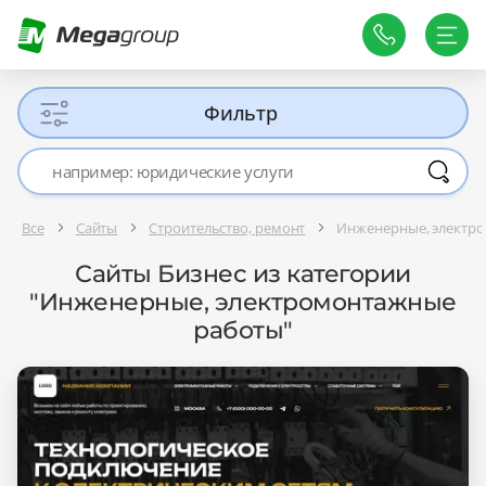
Фильтр
Все
Сайты
Строительство, ремонт
Инженерные, электр
Сайты Бизнес из категории
"Инженерные, электромонтажные
работы"