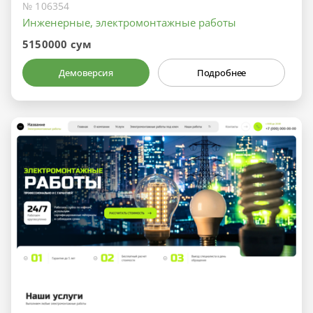
№ 106354
Инженерные, электромонтажные работы
5150000 сум
Демоверсия
Подробнее