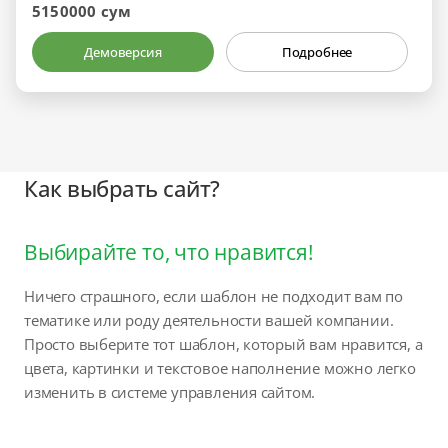
5150000 сум
Демоверсия
Подробнее
Как выбрать сайт?
Выбирайте то, что нравится!
Ничего страшного, если шаблон не подходит вам по
тематике или роду деятельности вашей компании.
Просто выберите тот шаблон, который вам нравится, а
цвета, картинки и текстовое наполнение можно легко
изменить в системе управления сайтом.