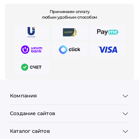
Принимаем оплату
любым удобным способом
Компания
Создание сайтов
Каталог сайтов