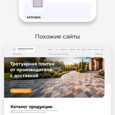
Похожие сайты