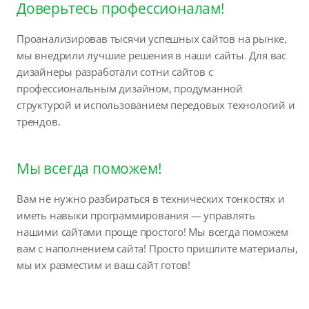
Доверьтесь профессионалам!
Проанализировав тысячи успешных сайтов на рынке,
мы внедрили лучшие решения в наши сайты. Для вас
дизайнеры разработали сотни сайтов с
профессиональным дизайном, продуманной
структурой и использованием передовых технологий и
трендов.
Мы всегда поможем!
Вам не нужно разбираться в технических тонкостях и
иметь навыки программирования — управлять
нашими сайтами проще простого! Мы всегда поможем
вам с наполнением сайта! Просто пришлите материалы,
мы их разместим и ваш сайт готов!