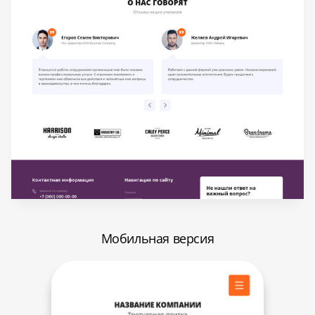
Мобильная версия