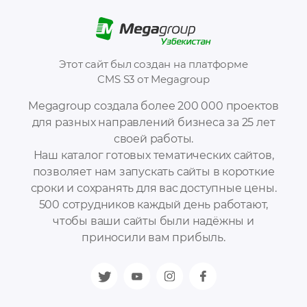
Этот сайт был создан на платформе
CMS S3 от Megagroup
Megagroup создала более 200 000 проектов
для разных направлений бизнеса за 25 лет
своей работы.
Наш каталог готовых тематических сайтов,
позволяет нам запускать сайты в короткие
сроки и сохранять для вас доступные цены.
500 сотрудников каждый день работают,
чтобы ваши сайты были надёжны и
приносили вам прибыль.