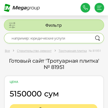
Фильтр
Все
Строительство, ремонт
Тротуарная плитка
№ 81951
Готовый сайт 'Тротуарная плитка'
№ 81951
ЦЕНА
5150000 сум