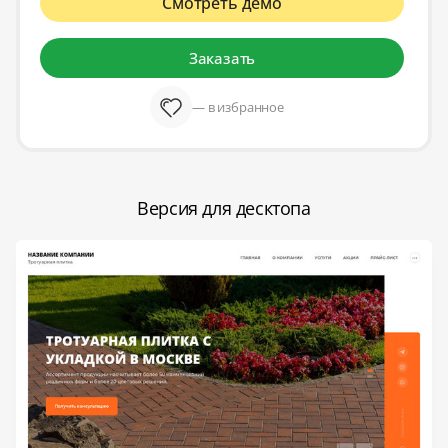
Смотреть демо
Заказать
— в избранное
Версия для десктопа