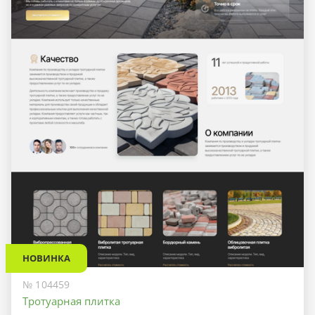
НОВИНКА
№ 104459
Тротуарная плитка