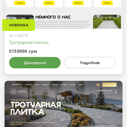
НОВИНКА
№ 104978
Тротуарная плитка
5150000 сум
Демоверсия
Подробнее