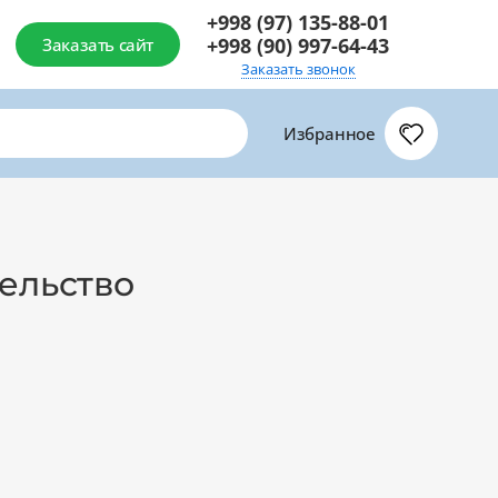
+998 (97) 135-88-01
+998 (90) 997-64-43
Заказать сайт
Заказать звонок
Избранное
тельство