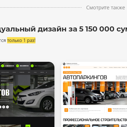
Смотрите также
уальный дизайн за 5 150 000 су
тся
только 1 раз!