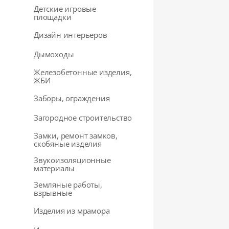
Детские игровые
площадки
Дизайн интерьеров
Дымоходы
Железобетонные изделия,
ЖБИ
Заборы, ограждения
Загородное строительство
Замки, ремонт замков,
скобяные изделия
Звукоизоляционные
материалы
Земляные работы,
взрывные
Изделия из мрамора