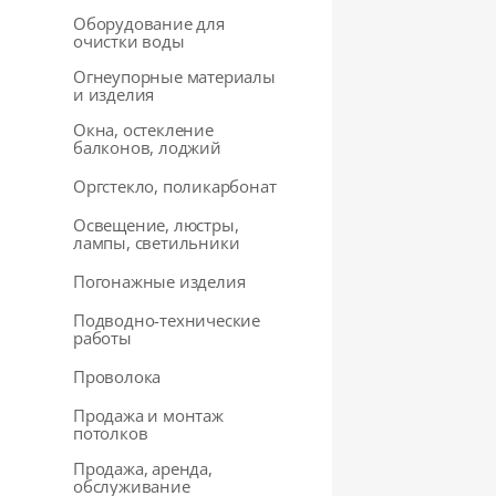
Оборудование для
очистки воды
Огнеупорные материалы
и изделия
Окна, остекление
балконов, лоджий
Оргстекло, поликарбонат
Освещение, люстры,
лампы, светильники
Погонажные изделия
Подводно-технические
работы
Проволока
Продажа и монтаж
потолков
Продажа, аренда,
обслуживание