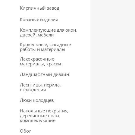
Кирпичный завод
Кованые изделия
Комплектующие для окон,
дверей, мебели
Кровельные, фасадные
работы и материалы
Лакокрасочные
материалы, краски
Ландшафтный дизайн
Лестницы, перила,
ограждения
Люки колодцев
Напольные покрытия,
деревянные полы,
комплектующие
Обои