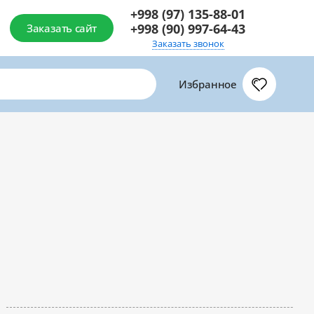
+998 (97) 135-88-01
+998 (90) 997-64-43
Заказать сайт
Заказать звонок
Избранное