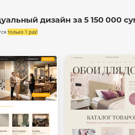
Максимальный
уальный дизайн за 5 150 000 су
тся
только 1 раз!