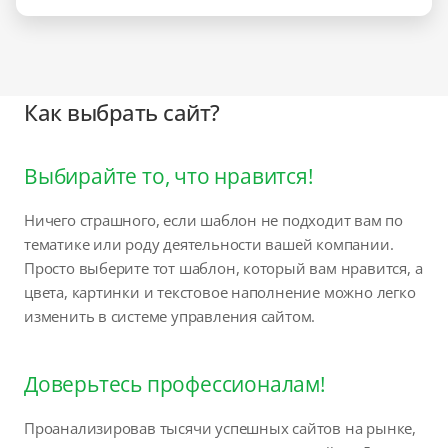
Как выбрать сайт?
Выбирайте то, что нравится!
Ничего страшного, если шаблон не подходит вам по
тематике или роду деятельности вашей компании.
Просто выберите тот шаблон, который вам нравится, а
цвета, картинки и текстовое наполнение можно легко
изменить в системе управления сайтом.
Доверьтесь профессионалам!
Проанализировав тысячи успешных сайтов на рынке,