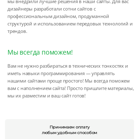
мы внедрили лучшие решения в наши сайты. Для вас
дизайнеры разработали сотни сайтов с
профессиональным дизайном, продуманной
структурой и использованием передовых технологий и
трендов.
Мы всегда поможем!
Вам не нужно разбираться в технических тонкостях и
иметь навыки программирования — управлять
нашими сайтами проще простого! Мы всегда поможем
вам с наполнением сайта! Просто пришлите материалы,
мы их разместим и ваш сайт готов!
Принимаем оплату
любым удобным способом