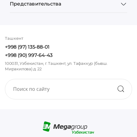
Представительства
Ташкент
+998 (97) 135-88-01
+998 (90) 997-64-43
100031, Узбекистан, г. Ташкент, ул. Тафаккур (бывш.
Миракилова) д. 22