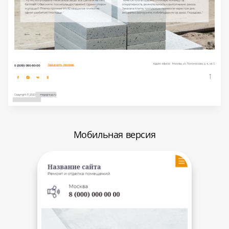
Мобильная версия