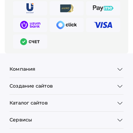
Компания
Создание сайтов
Каталог сайтов
Сервисы