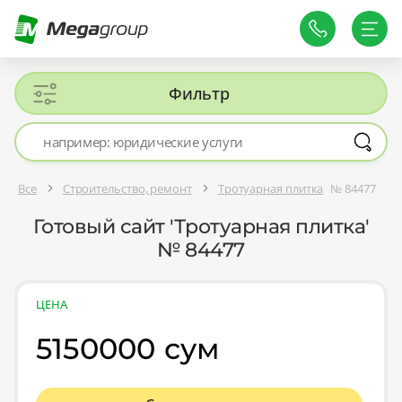
Фильтр
Все
Строительство, ремонт
Тротуарная плитка
№ 84477
Готовый сайт 'Тротуарная плитка'
№ 84477
ЦЕНА
5150000 сум