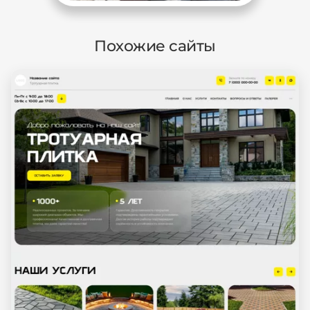
Похожие сайты