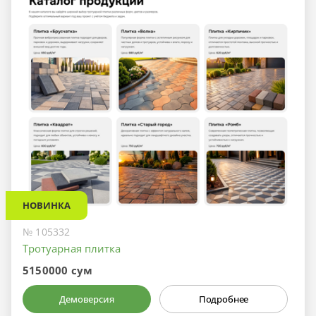
НОВИНКА
№ 105332
Тротуарная плитка
5150000 сум
Демоверсия
Подробнее