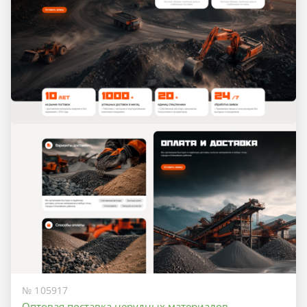
№ 105917
Оптовая поставка нерудных материалов