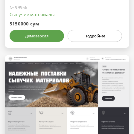
№ 99956
Сыпучие материалы
5150000 сум
Демоверсия
Подробнее