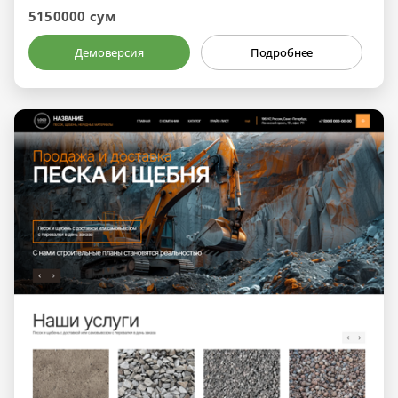
5150000 сум
Демоверсия
Подробнее