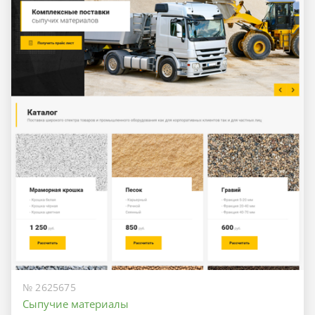
№ 2625675
Сыпучие материалы