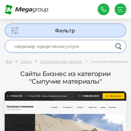
Фильтр
Все
Сайты
Строительство, ремонт
Сыпучие материалы
Сайты Бизнес из категории
"Сыпучие материалы"