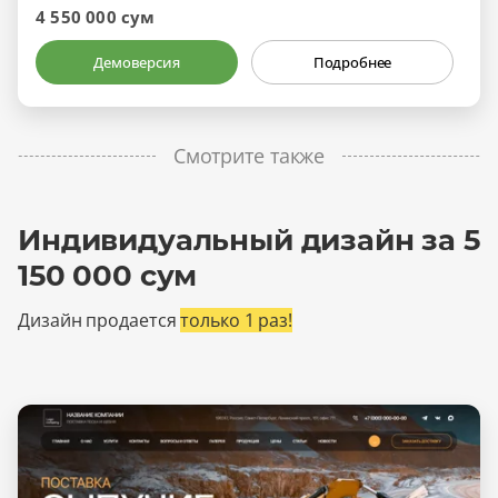
4 550 000 сум
Демоверсия
Подробнее
Смотрите также
Индивидуальный дизайн за 5
150 000 сум
Дизайн продается
только 1 раз!