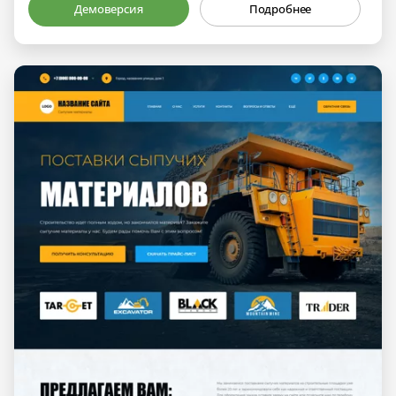
Демоверсия
Подробнее