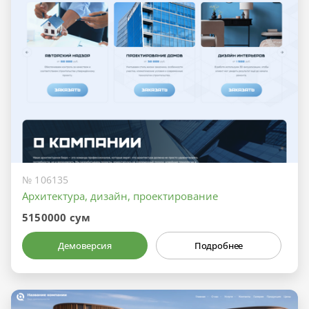
№ 106135
Архитектура, дизайн, проектирование
5150000 сум
Демоверсия
Подробнее