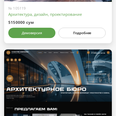
№ 105119
Архитектура, дизайн, проектирование
5150000 сум
Демоверсия
Подробнее