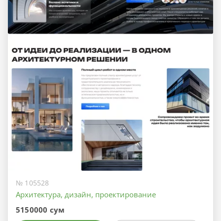
№ 105528
Архитектура, дизайн, проектирование
5150000 сум