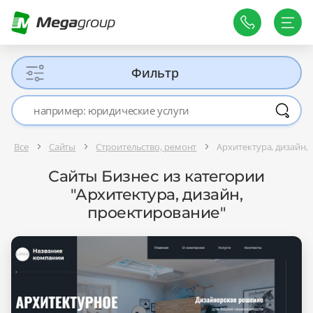
Фильтр
Все
Сайты
Строительство, ремонт
Архитектура, дизайн,
Сайты Бизнес из категории
"Архитектура, дизайн,
проектирование"