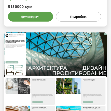
5150000 сум
Демоверсия
Подробнее