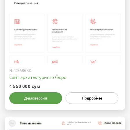
№ 2368630
Сайт архитектурного бюро
4 550 000 сум
Демоверсия
Подробнее