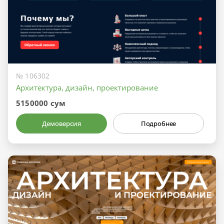
№ 106302
Архитектура, дизайн, проектирование
5150000 сум
Демоверсия
Подробнее