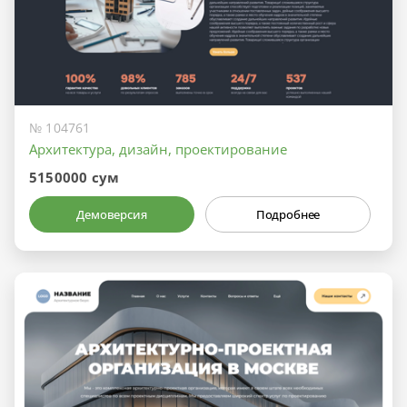
№ 104761
Архитектура, дизайн, проектирование
5150000 сум
Демоверсия
Подробнее