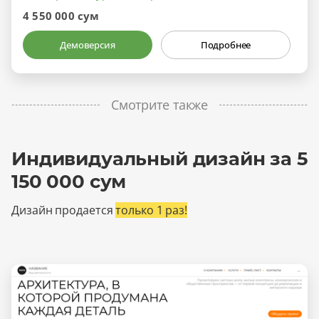
4 550 000 сум
Демоверсия
Подробнее
Смотрите также
Индивидуальный дизайн за 5
150 000 сум
Дизайн продается
только 1 раз!