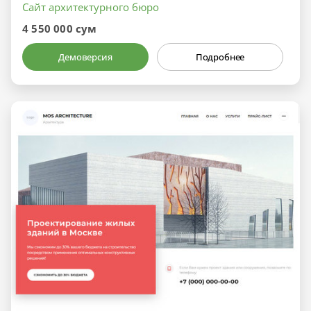
Сайт архитектурного бюро
4 550 000 сум
Демоверсия
Подробнее