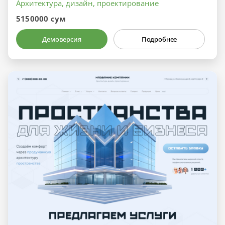
Архитектура, дизайн, проектирование
5150000 сум
Демоверсия
Подробнее