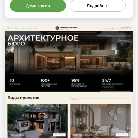
Демоверсия
Подробнее