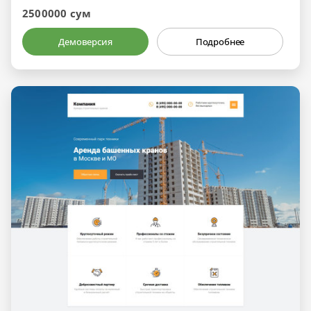
2500000 сум
Демоверсия
Подробнее