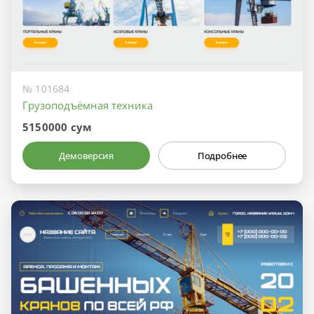
№ 101684
Грузоподъёмная техника
5150000 сум
Демоверсия
Подробнее