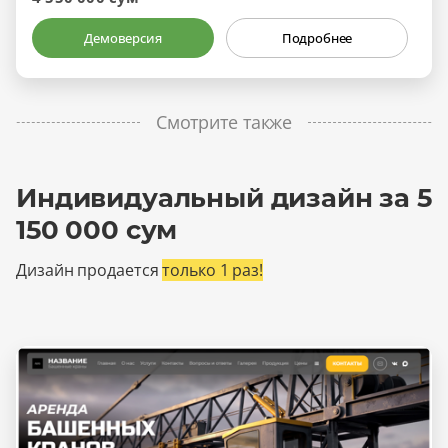
Демоверсия
Подробнее
Смотрите также
Индивидуальный дизайн за 5
150 000 сум
Дизайн продается
только 1 раз!