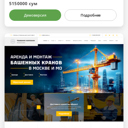
5150000 сум
Демоверсия
Подробнее