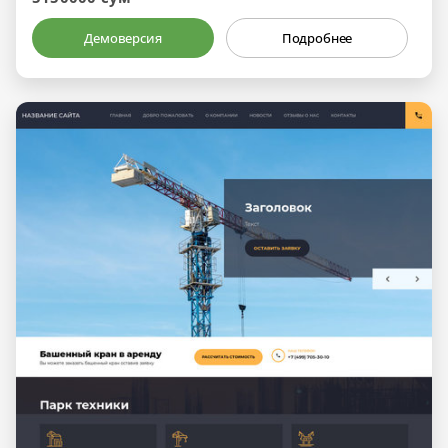
Демоверсия
Подробнее