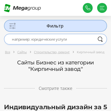
Фильтр
Все
Сайты
Строительство, ремонт
Кирпичный завод
Сайты Бизнес из категории
"Кирпичный завод"
Смотрите также
Индивидуальный дизайн за 5