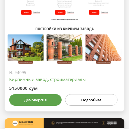
№ 94095
Кирпичный завод, стройматериалы
5150000 сум
Демоверсия
Подробнее