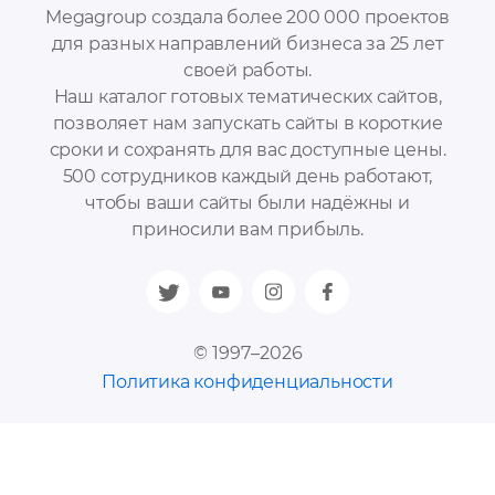
Megagroup создала более 200 000 проектов
для разных направлений бизнеса за 25 лет
своей работы.
Наш каталог готовых тематических сайтов,
позволяет нам запускать сайты в короткие
сроки и сохранять для вас доступные цены.
500 сотрудников каждый день работают,
чтобы ваши сайты были надёжны и
приносили вам прибыль.
© 1997–2026
Политика конфиденциальности