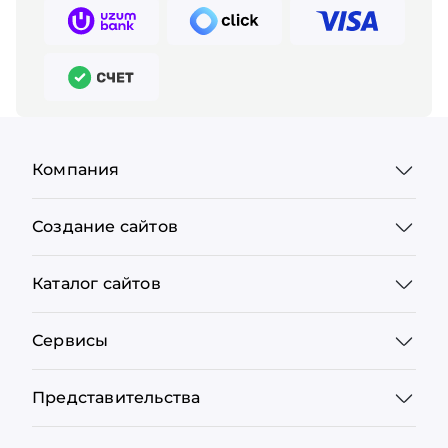
Компания
Создание сайтов
Каталог сайтов
Сервисы
Представительства