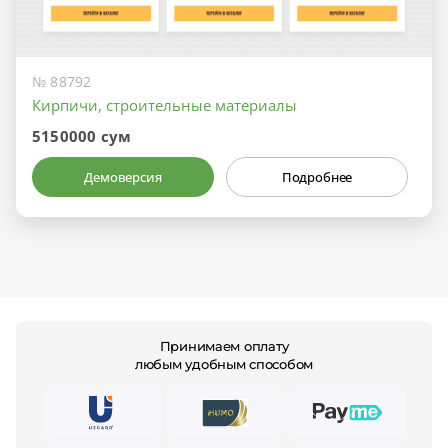
№ 88792
Кирпичи, строительные материалы
5150000 сум
Демоверсия
Подробнее
Принимаем оплату
любым удобным способом