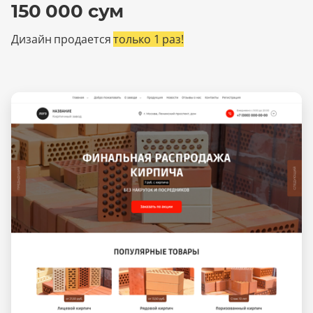
150 000 сум
Дизайн продается
только 1 раз!