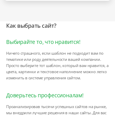
Как выбрать сайт?
Выбирайте то, что нравится!
Ничего страшного, если шаблон не подходит вам по
тематике или роду деятельности вашей компании.
Просто выберите тот шаблон, который вам нравится, а
цвета, картинки и текстовое наполнение можно легко
изменить в системе управления сайтом.
Доверьтесь профессионалам!
Проанализировав тысячи успешных сайтов на рынке,
мы внедрили лучшие решения в наши сайты. Для вас