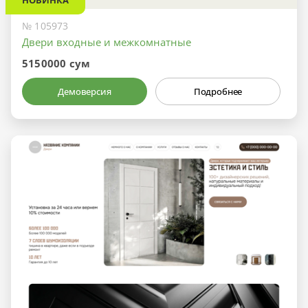
№ 105973
Двери входные и межкомнатные
5150000 сум
Демоверсия
Подробнее