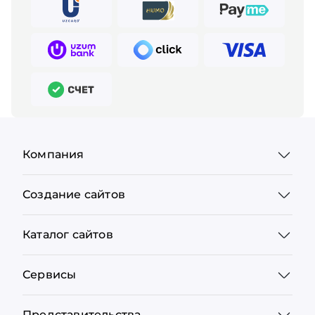
Компания
Создание сайтов
Каталог сайтов
Сервисы
Представительства