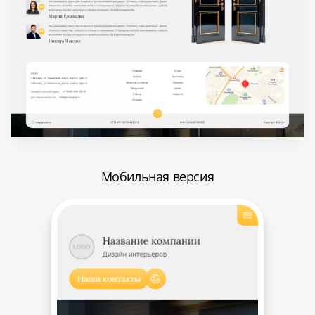
Мобильная версия