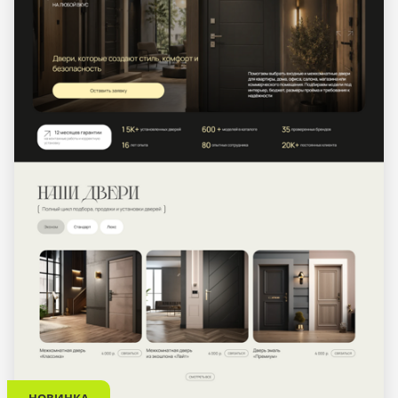
НОВИНКА