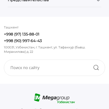
Ташкент
+998 (97) 135-88-01
+998 (90) 997-64-43
100031, Узбекистан, г. Ташкент, ул. Тафаккур (бывш.
Миракилова) д. 22