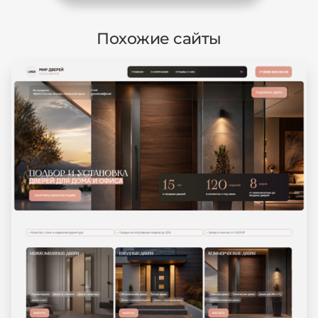
Похожие сайты