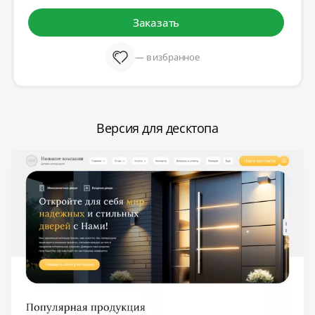
Заказать
— в избранное
Версия для десктопа