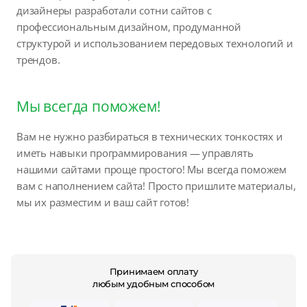
дизайнеры разработали сотни сайтов с
профессиональным дизайном, продуманной
структурой и использованием передовых технологий и
трендов.
Мы всегда поможем!
Вам не нужно разбираться в технических тонкостях и
иметь навыки программирования — управлять
нашими сайтами проще простого! Мы всегда поможем
вам с наполнением сайта! Просто пришлите материалы,
мы их разместим и ваш сайт готов!
Принимаем оплату
любым удобным способом