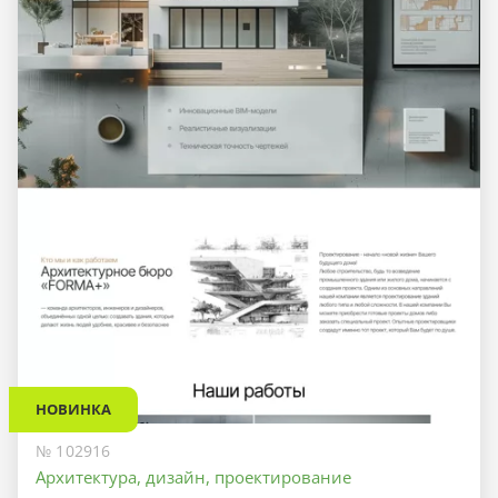
НОВИНКА
№ 102916
Архитектура, дизайн, проектирование