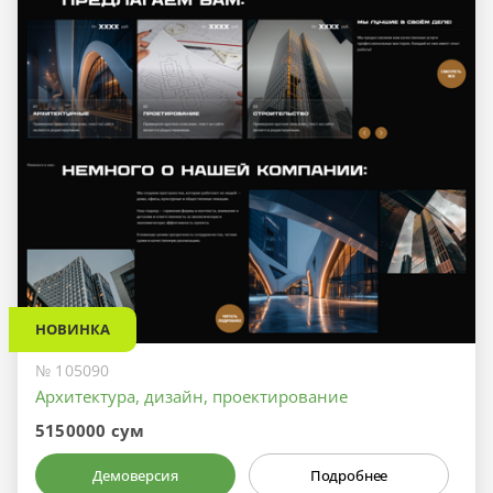
НОВИНКА
№ 105090
Архитектура, дизайн, проектирование
5150000 сум
Демоверсия
Подробнее