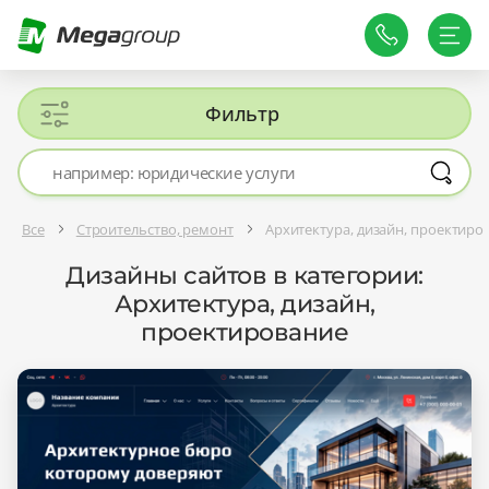
Фильтр
Все
Строительство, ремонт
Архитектура, дизайн, проектиро
Дизайны сайтов в категории:
Архитектура, дизайн,
проектирование