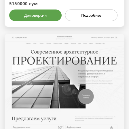
5150000 сум
Демоверсия
Подробнее