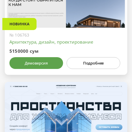
НОВИНКА
№ 106763
Архитектура, дизайн, проектирование
5150000 сум
Демоверсия
Подробнее