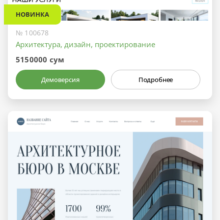
НОВИНКА
№ 100678
Архитектура, дизайн, проектирование
5150000 сум
Демоверсия
Подробнее