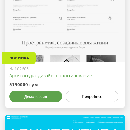
НОВИНКА
№ 102603
Архитектура, дизайн, проектирование
5150000 сум
Демоверсия
Подробнее