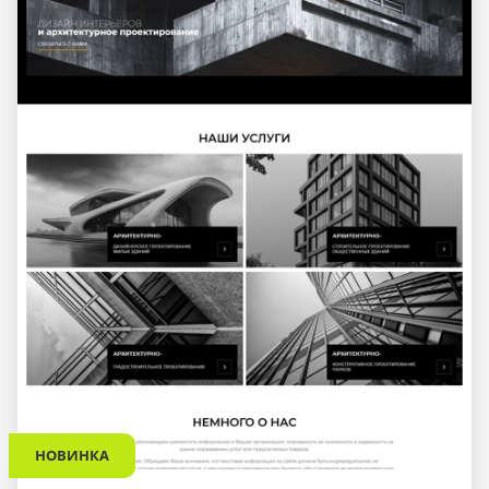
НОВИНКА