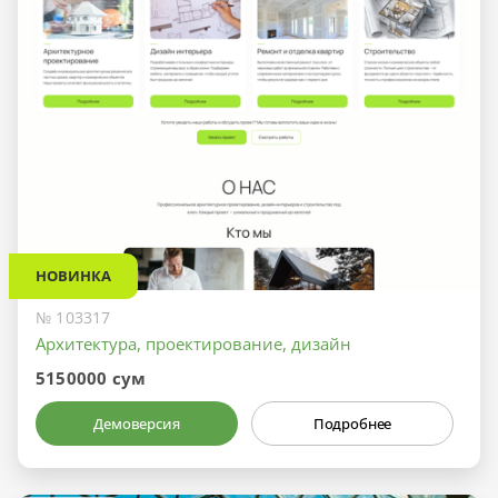
НОВИНКА
№ 103317
Архитектура, проектирование, дизайн
5150000 сум
Демоверсия
Подробнее