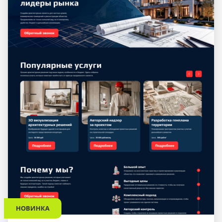
НОВИНКА