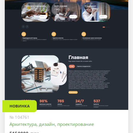
НОВИНКА
№ 104761
Архитектура, дизайн, проектирование