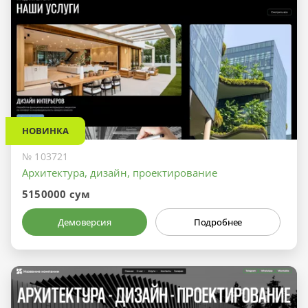
НОВИНКА
№ 103721
Архитектура, дизайн, проектирование
5150000 сум
Демоверсия
Подробнее