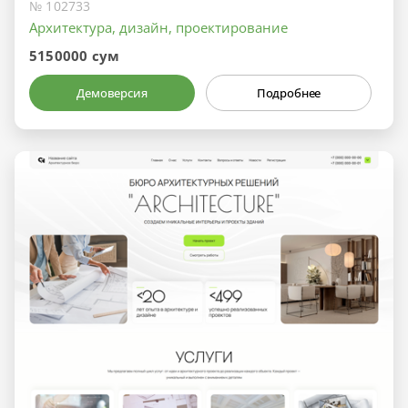
№ 102733
Архитектура, дизайн, проектирование
5150000 сум
Демоверсия
Подробнее