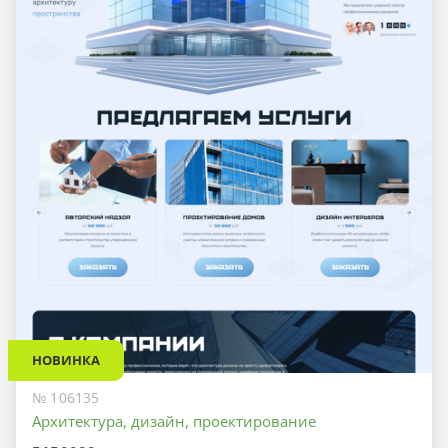
НОВИНКА
№ 106135
Архитектура, дизайн, проектирование