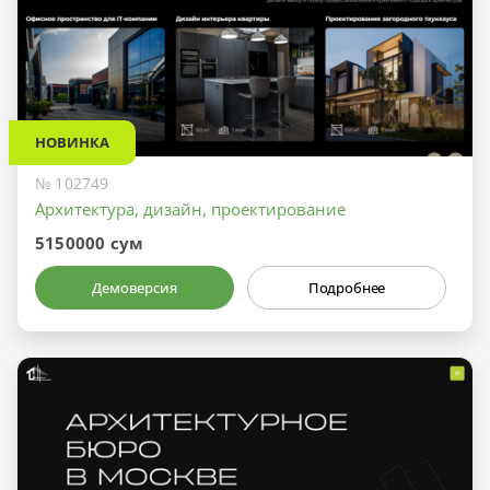
НОВИНКА
№ 102749
Архитектура, дизайн, проектирование
5150000 сум
Демоверсия
Подробнее