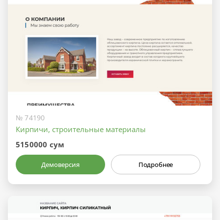
№ 74190
Кирпичи, строительные материалы
5150000 сум
Демоверсия
Подробнее