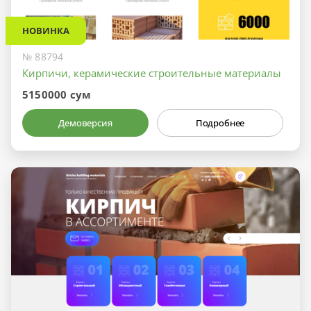
НОВИНКА
№ 88794
Кирпичи, керамические строительные материалы
5150000 сум
Демоверсия
Подробнее