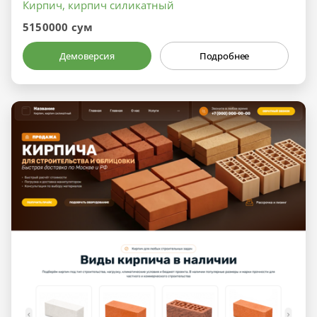
Кирпич, кирпич силикатный
5150000 сум
Демоверсия
Подробнее