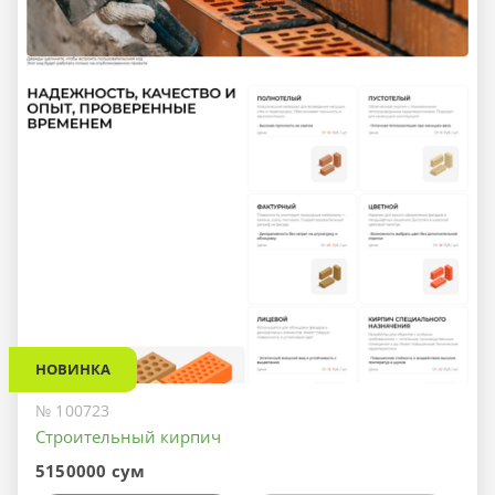
НОВИНКА
№ 100723
Строительный кирпич
5150000 сум