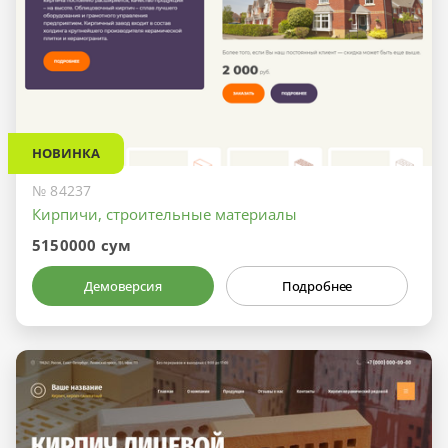
НОВИНКА
№ 84237
Кирпичи, строительные материалы
5150000 сум
Демоверсия
Подробнее