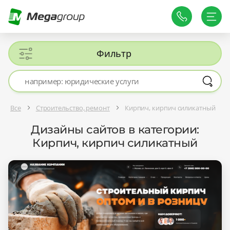
Фильтр
Все
Строительство, ремонт
Кирпич, кирпич силикатный
Дизайны сайтов в категории:
Кирпич, кирпич силикатный