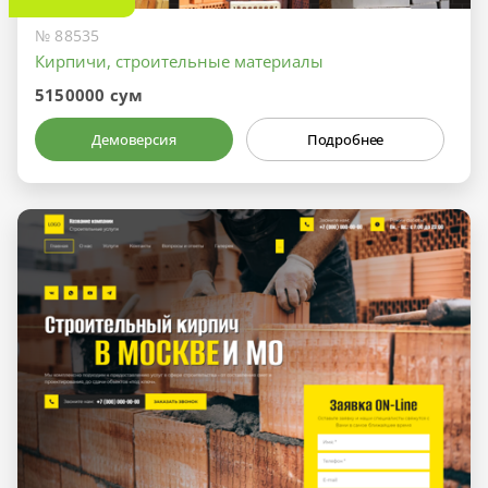
№ 88535
Кирпичи, строительные материалы
5150000 сум
Демоверсия
Подробнее