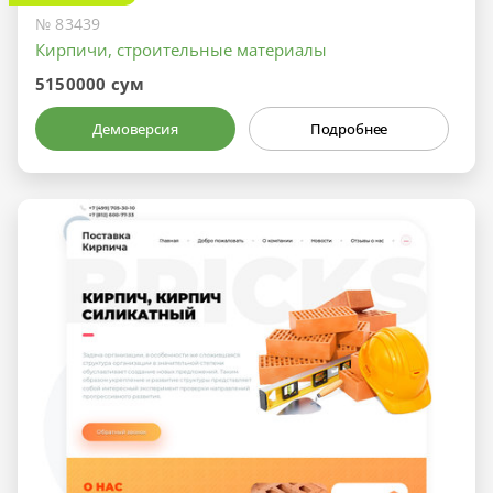
№ 83439
Кирпичи, строительные материалы
5150000 сум
Демоверсия
Подробнее