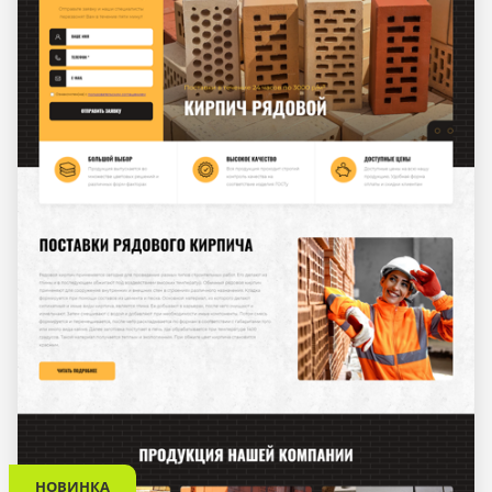
НОВИНКА