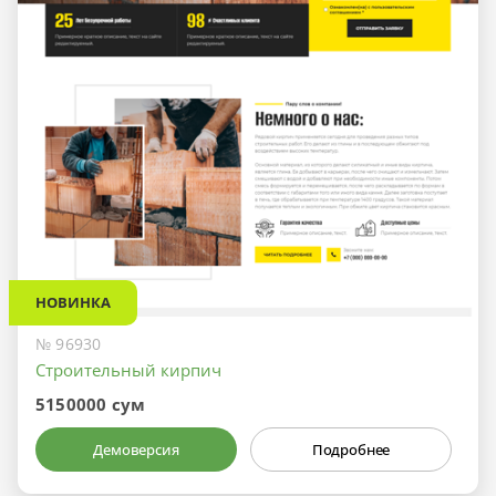
НОВИНКА
№ 96930
Строительный кирпич
5150000 сум
Демоверсия
Подробнее