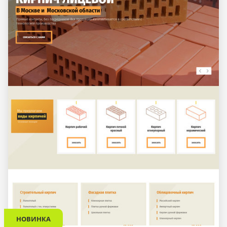
НОВИНКА