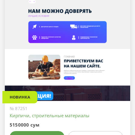
НОВИНКА
№ 87251
Кирпичи, строительные материалы
5150000 сум