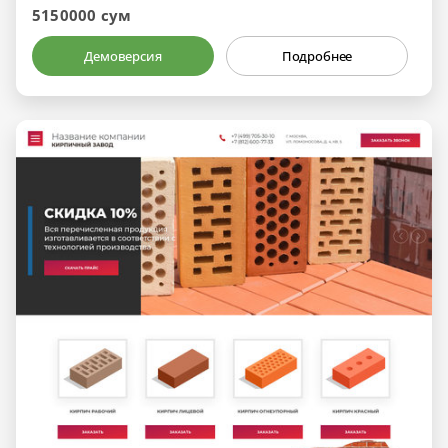
5150000 сум
Демоверсия
Подробнее