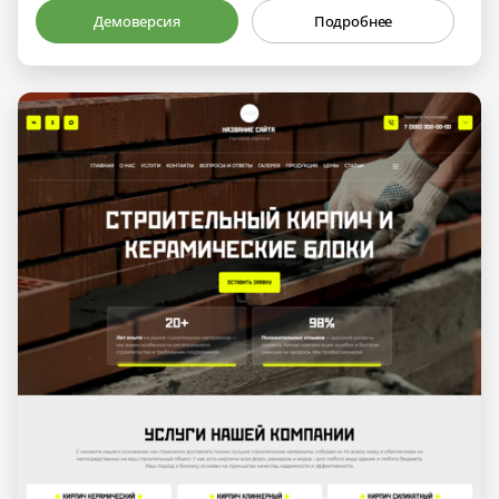
Демоверсия
Подробнее