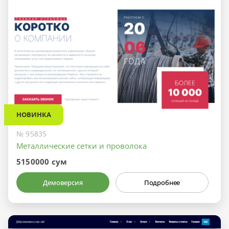
НОВИНКА
№ 95835
Металлические сетки и проволока
5150000 сум
Демоверсия
Подробнее