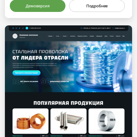
Демоверсия
Подробнее