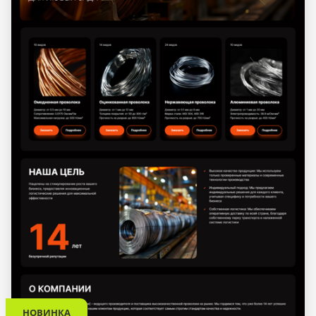
НОВИНКА