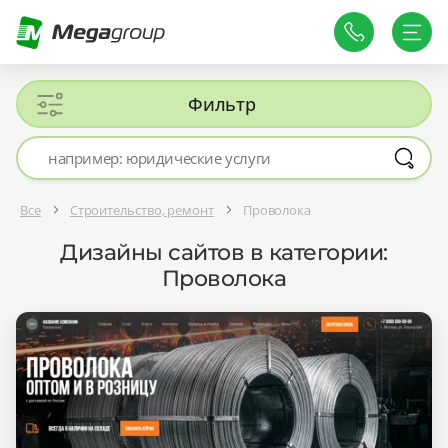
Фильтр
Все
Строительство, ремонт
Проволока
Дизайны сайтов в категории:
Проволока