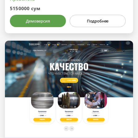
5150000 сум
Демоверсия
Подробнее