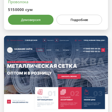
Проволока
5150000 сум
Демоверсия
Подробнее