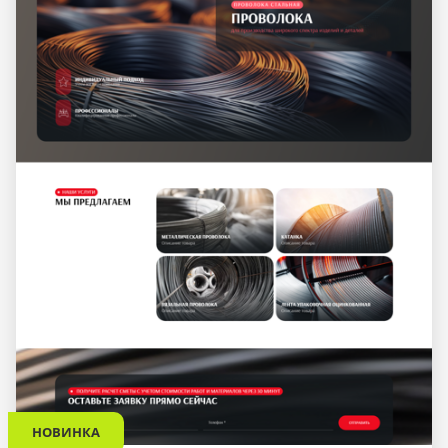
НОВИНКА