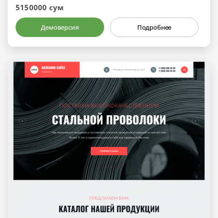
5150000 сум
Демоверсия
Подробнее