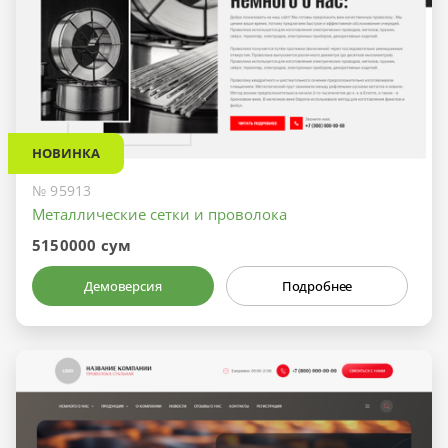
НОВИНКА
№ 95913
Металлические сетки и проволока
5150000 сум
Демоверсия
Подробнее