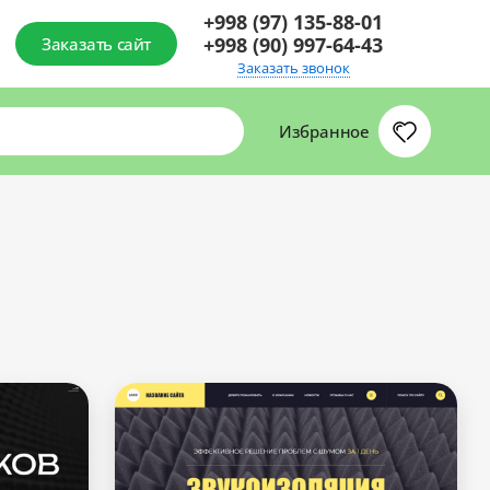
+998 (97) 135-88-01
+998 (90) 997-64-43
Заказать сайт
Заказать звонок
Избранное