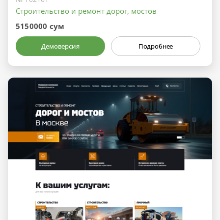
Строительство и ремонт дорог, мостов
5150000 сум
Демоверсия
Подробнее