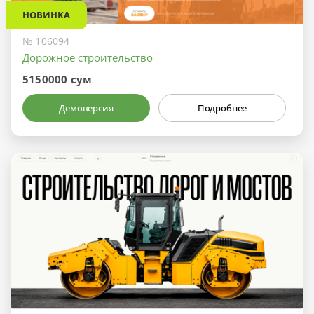
НОВИНКА
№ 106094
Дорожное строительство
5150000 сум
Демоверсия
Подробнее