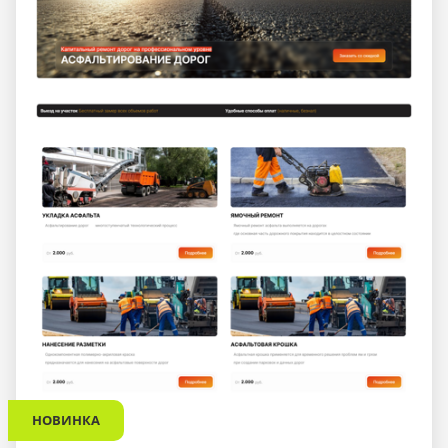
НОВИНКА