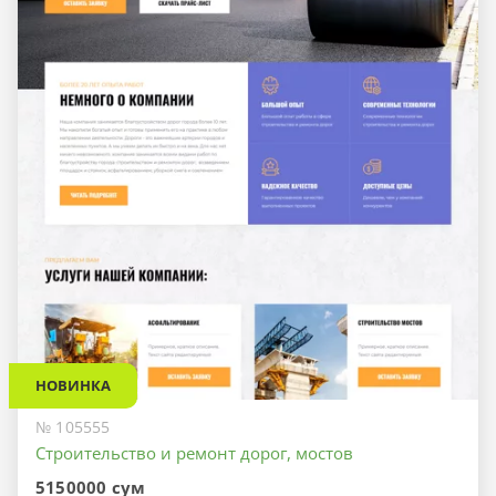
НОВИНКА
№ 105555
Строительство и ремонт дорог, мостов
5150000 сум