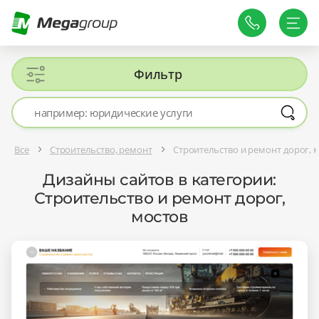
Фильтр
Все
Строительство, ремонт
Строительство и ремонт дорог, 
Дизайны сайтов в категории:
Строительство и ремонт дорог,
мостов