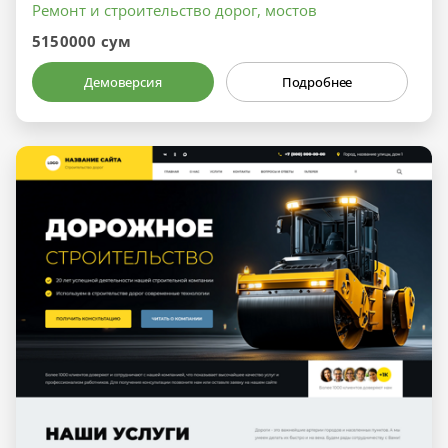
Ремонт и строительство дорог, мостов
5150000 сум
Демоверсия
Подробнее