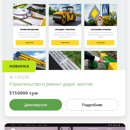
НОВИНКА
№ 105230
Строительство и ремонт дорог, мостов
5150000 сум
Демоверсия
Подробнее