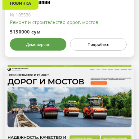
НОВИНКА
№ 105536
Ремонт и строительство дорог, мостов
5150000 сум
Демоверсия
Подробнее