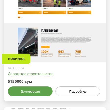
НОВИНКА
№ 100034
Дорожное строительство
5150000 сум
Демоверсия
Подробнее