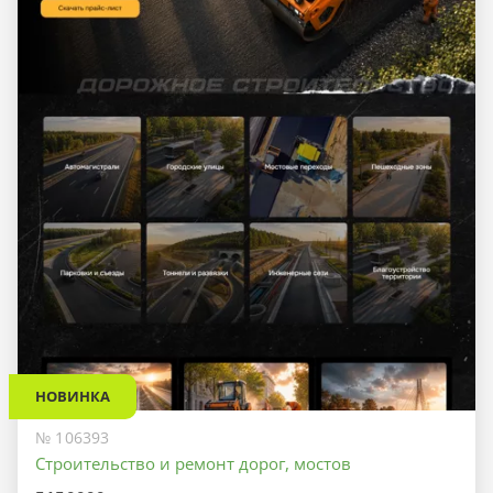
НОВИНКА
№ 106393
Строительство и ремонт дорог, мостов