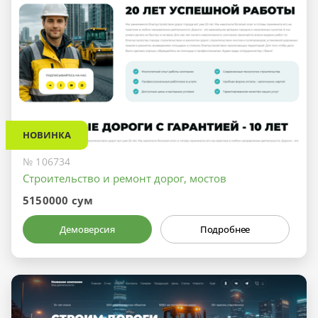
НОВИНКА
№ 106734
Строительство и ремонт дорог, мостов
5150000 сум
Демоверсия
Подробнее