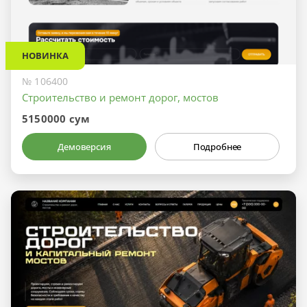
НОВИНКА
№ 106400
Строительство и ремонт дорог, мостов
5150000 сум
Демоверсия
Подробнее