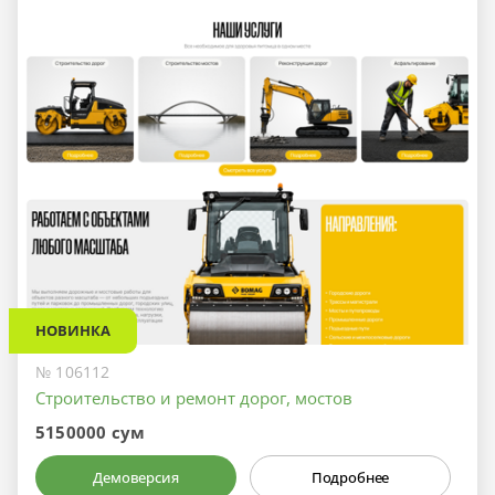
НОВИНКА
№ 106112
Строительство и ремонт дорог, мостов
5150000 сум
Демоверсия
Подробнее