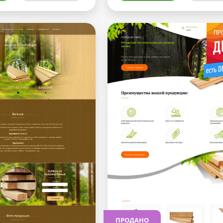
ПРОДАНО