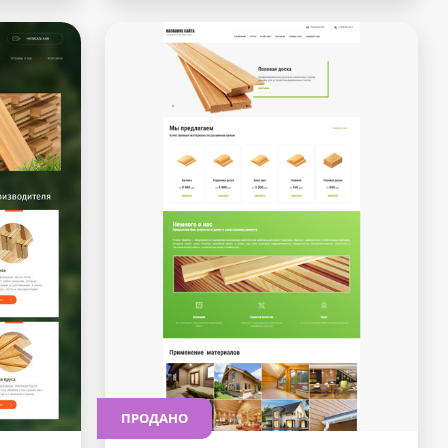
ПРОДАНО