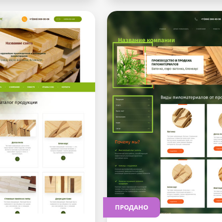
ПРОДАНО