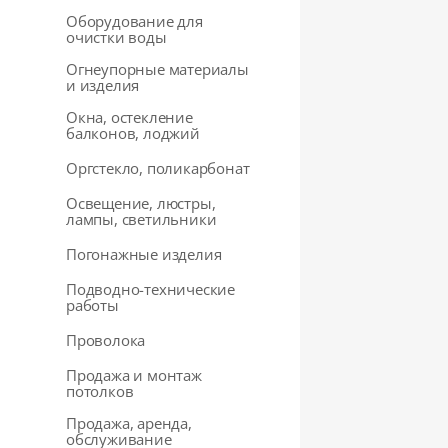
Оборудование для
очистки воды
Огнеупорные материалы
и изделия
Окна, остекление
балконов, лоджий
Оргстекло, поликарбонат
Освещение, люстры,
лампы, светильники
Погонажные изделия
Подводно-технические
работы
Проволока
Продажа и монтаж
потолков
Продажа, аренда,
обслуживание