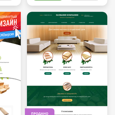
ПРОДАНО