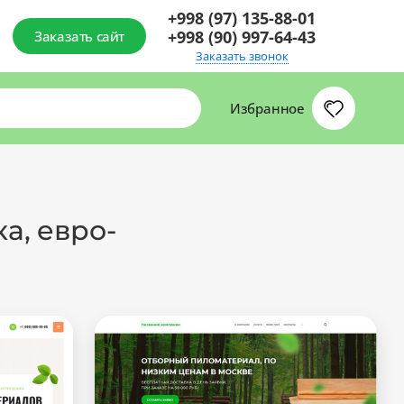
+998 (97) 135-88-01
+998 (90) 997-64-43
Заказать сайт
Заказать звонок
Избранное
а, евро-