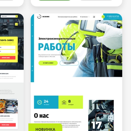
НОВИНКА