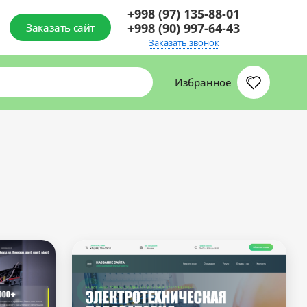
+998 (97) 135-88-01
+998 (90) 997-64-43
Заказать сайт
Заказать звонок
Избранное