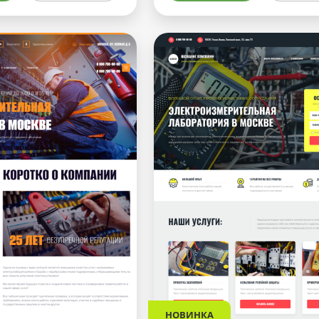
НОВИНКА