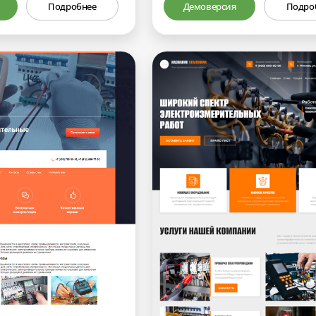
Подробнее
Демоверсия
Подро