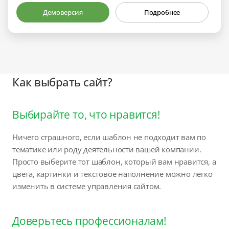
Демоверсия
Подробнее
Как выбрать сайт?
Выбирайте то, что нравится!
Ничего страшного, если шаблон не подходит вам по
тематике или роду деятельности вашей компании.
Просто выберите тот шаблон, который вам нравится, а
цвета, картинки и текстовое наполнение можно легко
изменить в системе управления сайтом.
Доверьтесь профессионалам!