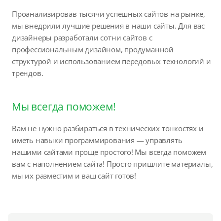
Проанализировав тысячи успешных сайтов на рынке,
мы внедрили лучшие решения в наши сайты. Для вас
дизайнеры разработали сотни сайтов с
профессиональным дизайном, продуманной
структурой и использованием передовых технологий и
трендов.
Мы всегда поможем!
Вам не нужно разбираться в технических тонкостях и
иметь навыки программирования — управлять
нашими сайтами проще простого! Мы всегда поможем
вам с наполнением сайта! Просто пришлите материалы,
мы их разместим и ваш сайт готов!