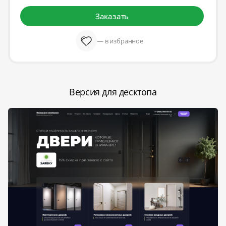
Заказать
— в избранное
Версия для десктопа