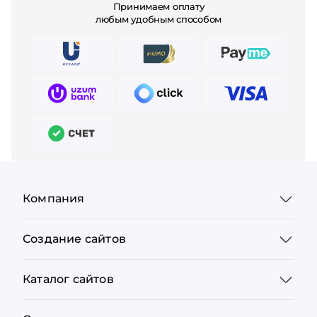
Принимаем оплату
любым удобным способом
Компания
Создание сайтов
Каталог сайтов