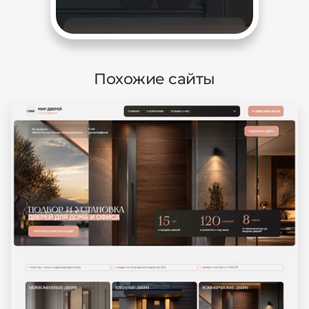
Похожие сайты