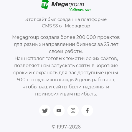
Этот сайт был создан на платформе
CMS S3 от Megagroup
Megagroup создала более 200 000 проектов
для разных направлений бизнеса за 25 лет
своей работы.
Наш каталог готовых тематических сайтов,
позволяет нам запускать сайты в короткие
сроки и сохранять для вас доступные цены.
500 сотрудников каждый день работают,
чтобы ваши сайты были надёжны и
приносили вам прибыль.
© 1997–2026