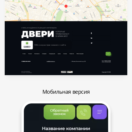
Мобильная версия