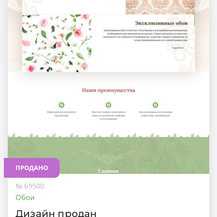
ПРОДАНО
№ 69500
Обои
Дизайн продан