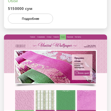
Обои
5150000 сум
Подробнее