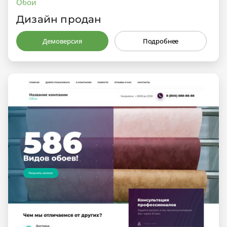
Обои
Дизайн продан
Демоверсия
Подробнее