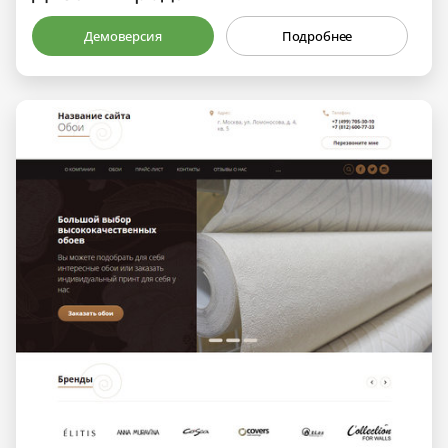
Демоверсия
Подробнее