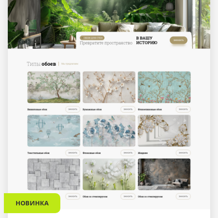
НОВИНКА