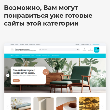
Возможно, Вам могут
понравиться уже готовые
сайты этой категории