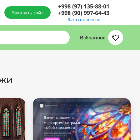
+998 (97) 135-88-01
+998 (90) 997-64-43
Заказать сайт
Заказать звонок
Избранное
ажи