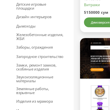
Детские игровые
Витражи
площадки
5150000 сум
Дизайн интерьеров
Демоверсия
Дымоходы
Железобетонные изделия,
ЖБИ
Заборы, ограждения
Загородное строительство
Замки, ремонт замков,
скобяные изделия
Звукоизоляционные
материалы
Земляные работы,
взрывные
Изделия из мрамора