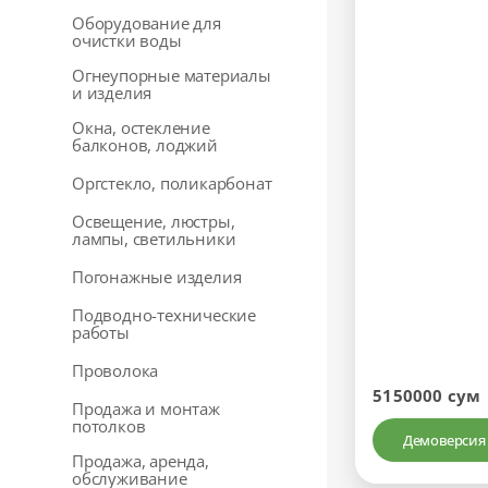
Оборудование для
очистки воды
Огнеупорные материалы
и изделия
Окна, остекление
балконов, лоджий
Оргстекло, поликарбонат
Освещение, люстры,
лампы, светильники
Погонажные изделия
Подводно-технические
работы
Проволока
5150000 сум
Продажа и монтаж
потолков
Демоверсия
Продажа, аренда,
обслуживание