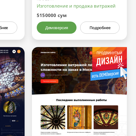
Изготовление и продажа витражей
5150000 сум
бнее
Демоверсия
Подробнее