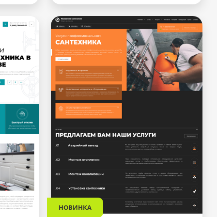
НОВИНКА