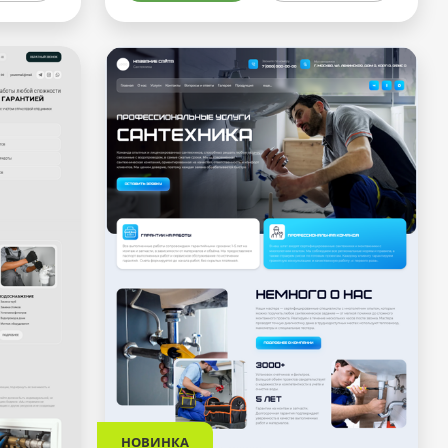
НОВИНКА