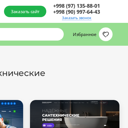
+998 (97) 135-88-01
+998 (90) 997-64-43
Заказать сайт
Заказать звонок
Избранное
ехнические