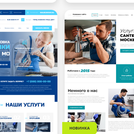
НОВИНКА