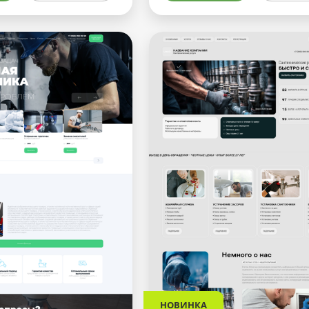
НОВИНКА