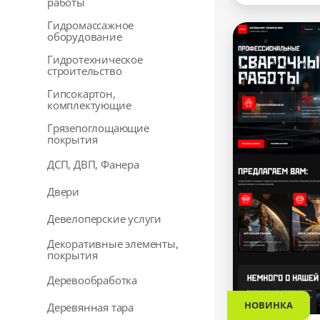
работы
Гидромассажное
оборудование
Гидротехническое
строительство
Гипсокартон,
комплектующие
Грязепоглощающие
покрытия
ДСП, ДВП, Фанера
Двери
Девелоперские услуги
Декоративные элементы,
покрытия
Деревообработка
НОВИНКА
Деревянная тара