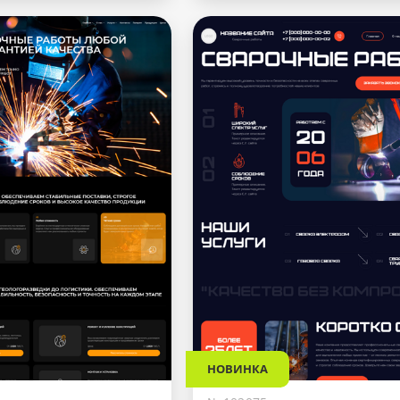
НОВИНКА