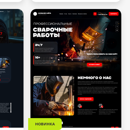
НОВИНКА