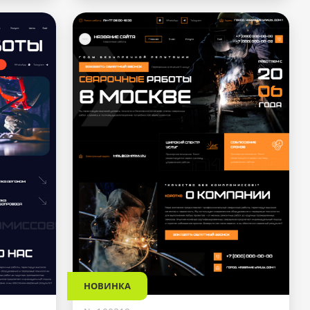
НОВИНКА