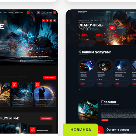
НОВИНКА