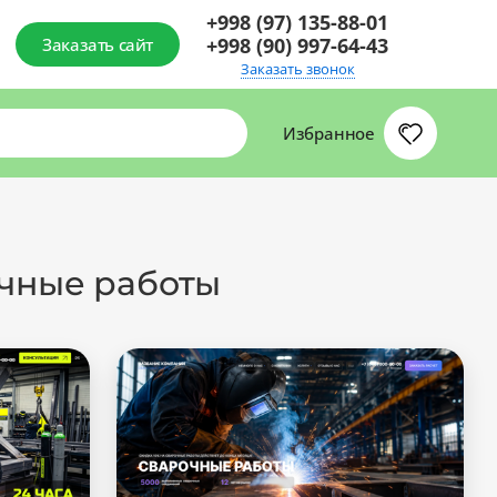
+998 (97) 135-88-01
+998 (90) 997-64-43
Заказать сайт
Заказать звонок
Избранное
очные работы