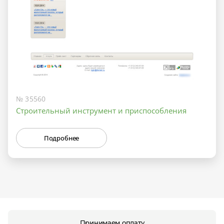
№ 35560
Строительный инструмент и приспособления
Подробнее
Принимаем оплату