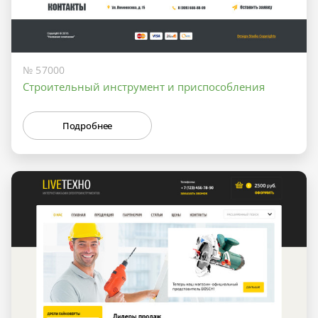
№ 57000
Строительный инструмент и приспособления
Подробнее