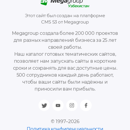
Этот сайт был создан на платформе
CMS S3 от Megagroup
Megagroup создала более 200 000 проектов
для разных направлений бизнеса за 25 лет
своей работы.
Наш каталог готовых тематических сайтов,
позволяет нам запускать сайты в короткие
сроки и сохранять для вас доступные цены.
500 сотрудников каждый день работают,
чтобы ваши сайты были надёжны и
приносили вам прибыль.
© 1997–2026
Политика конфиденциальности