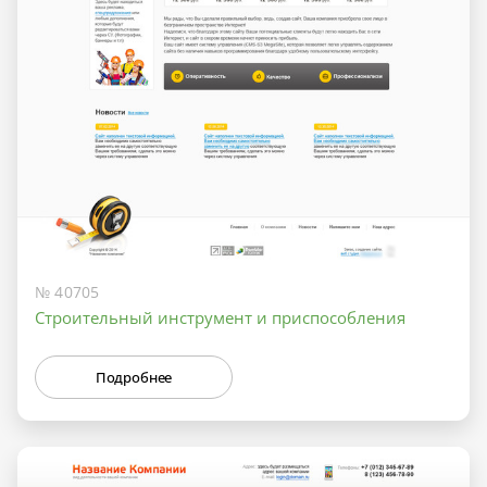
№ 40705
Строительный инструмент и приспособления
Подробнее