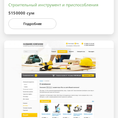
Строительный инструмент и приспособления
5150000 сум
Подробнее