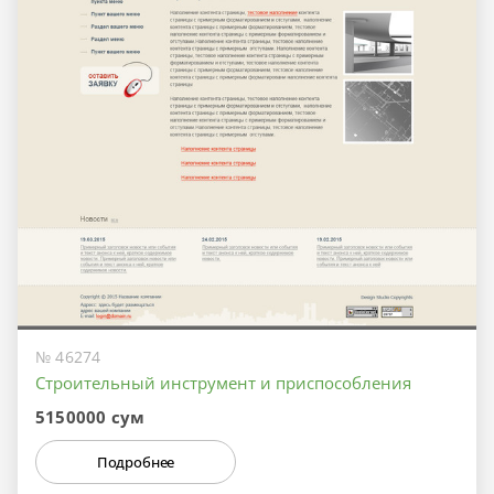
№ 46274
Строительный инструмент и приспособления
5150000 сум
Подробнее