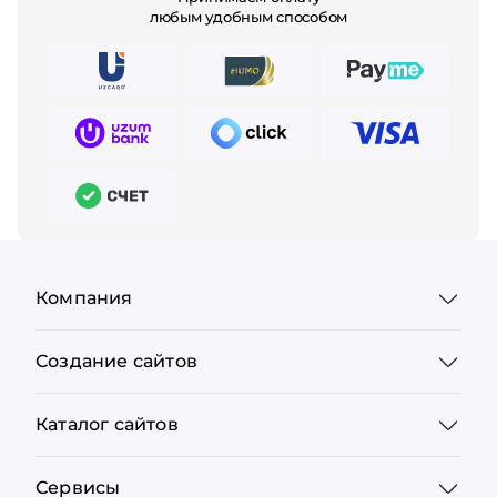
любым удобным способом
Компания
Создание сайтов
Каталог сайтов
Сервисы