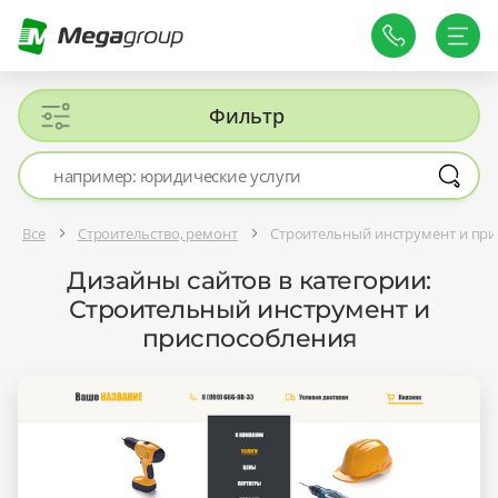
Фильтр
Все
Строительство, ремонт
Строительный инструмент и пр
Дизайны сайтов в категории:
Строительный инструмент и
приспособления