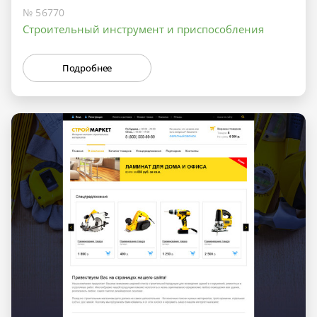
№ 56770
Строительный инструмент и приспособления
Подробнее