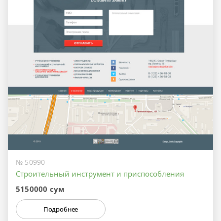
№ 50990
Строительный инструмент и приспособления
5150000 сум
Подробнее