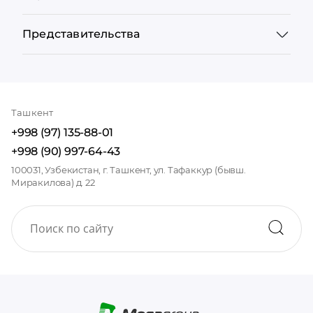
Представительства
Ташкент
+998 (97) 135-88-01
+998 (90) 997-64-43
100031, Узбекистан, г. Ташкент, ул. Тафаккур (бывш.
Миракилова) д. 22