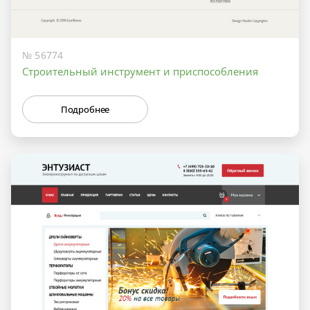
№ 56774
Строительный инструмент и приспособления
Подробнее