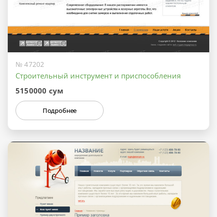
№ 47202
Строительный инструмент и приспособления
5150000 сум
Подробнее